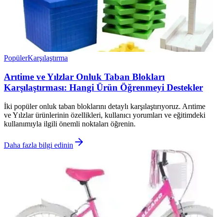
Popüler
Karşılaştırma
Arıtime ve Yılzlar Onluk Taban Blokları
Karşılaştırması: Hangi Ürün Öğrenmeyi Destekler
İki popüler onluk taban bloklarını detaylı karşılaştırıyoruz. Arıtime
ve Yılzlar ürünlerinin özellikleri, kullanıcı yorumları ve eğitimdeki
kullanımıyla ilgili önemli noktaları öğrenin.
Daha fazla bilgi edinin