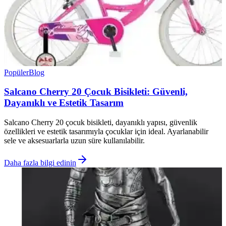
Popüler
Blog
Salcano Cherry 20 Çocuk Bisikleti: Güvenli,
Dayanıklı ve Estetik Tasarım
Salcano Cherry 20 çocuk bisikleti, dayanıklı yapısı, güvenlik
özellikleri ve estetik tasarımıyla çocuklar için ideal. Ayarlanabilir
sele ve aksesuarlarla uzun süre kullanılabilir.
Daha fazla bilgi edinin