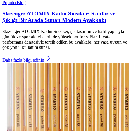
Popüler
Blog
Slazenger ATOMIX Kadın Sneaker: Konfor ve
Şıklığı Bir Arada Sunan Modern Ayakkabı
Slazenger ATOMIX Kadın Sneaker, şık tasarımı ve hafif yapısıyla
günlük ve spor aktivitelerinde yüksek konfor sağlar. Fiyat-
performans dengesiyle tercih edilen bu ayakkabı, her yaşa uygun ve
çok yönlü kullanım sunar.
Daha fazla bilgi edinin