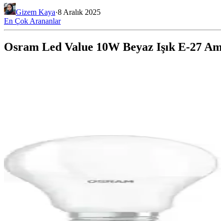
Gizem Kaya
·
8 Aralık 2025
En Çok Arananlar
Osram Led Value 10W Beyaz Işık E-27 A