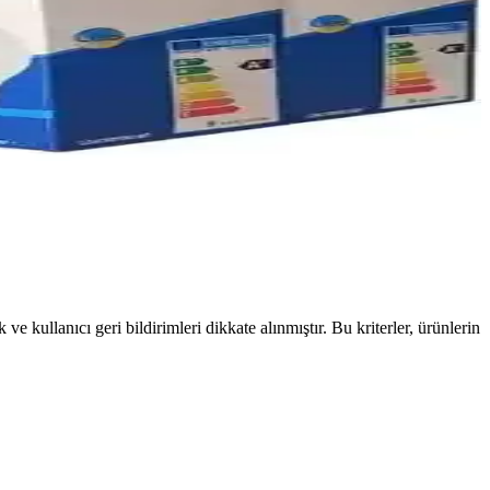
ve kullanıcı geri bildirimleri dikkate alınmıştır. Bu kriterler, ürünlerin