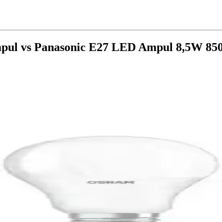
mpul vs Panasonic E27 LED Ampul 8,5W 8