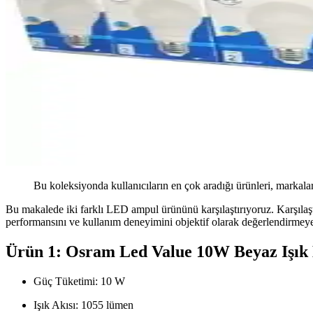
Bu koleksiyonda kullanıcıların en çok aradığı ürünleri, markalar
Bu makalede iki farklı LED ampul ürününü karşılaştırıyoruz. Karşılaştırma
performansını ve kullanım deneyimini objektif olarak değerlendirmeye
Ürün 1: Osram Led Value 10W Beyaz Işık
Güç Tüketimi: 10 W
Işık Akısı: 1055 lümen