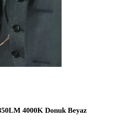
 850LM 4000K Donuk Beyaz