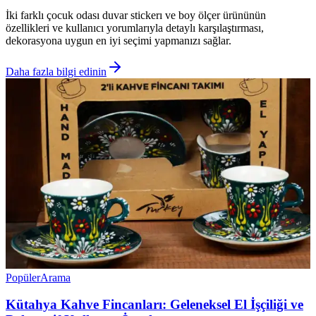
İki farklı çocuk odası duvar stickerı ve boy ölçer ürününün
özellikleri ve kullanıcı yorumlarıyla detaylı karşılaştırması,
dekorasyona uygun en iyi seçimi yapmanızı sağlar.
Daha fazla bilgi edinin
Popüler
Arama
Kütahya Kahve Fincanları: Geleneksel El İşçiliği ve