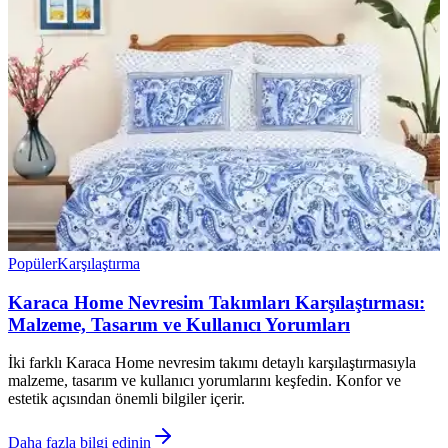
Popüler
Karşılaştırma
Karaca Home Nevresim Takımları Karşılaştırması:
Malzeme, Tasarım ve Kullanıcı Yorumları
İki farklı Karaca Home nevresim takımı detaylı karşılaştırmasıyla
malzeme, tasarım ve kullanıcı yorumlarını keşfedin. Konfor ve
estetik açısından önemli bilgiler içerir.
Daha fazla bilgi edinin