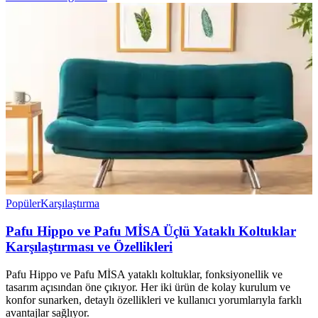
Popüler
Karşılaştırma
Pafu Hippo ve Pafu MİSA Üçlü Yataklı Koltuklar
Karşılaştırması ve Özellikleri
Pafu Hippo ve Pafu MİSA yataklı koltuklar, fonksiyonellik ve
tasarım açısından öne çıkıyor. Her iki ürün de kolay kurulum ve
konfor sunarken, detaylı özellikleri ve kullanıcı yorumlarıyla farklı
avantajlar sağlıyor.