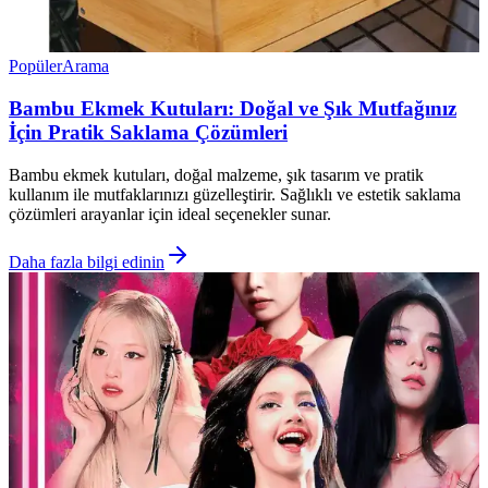
Popüler
Arama
Bambu Ekmek Kutuları: Doğal ve Şık Mutfağınız
İçin Pratik Saklama Çözümleri
Bambu ekmek kutuları, doğal malzeme, şık tasarım ve pratik
kullanım ile mutfaklarınızı güzelleştirir. Sağlıklı ve estetik saklama
çözümleri arayanlar için ideal seçenekler sunar.
Daha fazla bilgi edinin