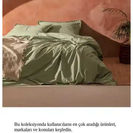
Bu koleksiyonda kullanıcıların en çok aradığı ürünleri,
markaları ve konuları keşfedin.