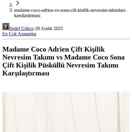
madame-coco-adrien-ve-sona-cift-kisilik-nevresim-takimlari-
karsilastirmasi
Sedef Gökçe
·
28 Aralık 2025
En Çok Arananlar
Madame Coco Adrien Çift Kişilik
Nevresim Takımı vs Madame Coco Sona
Çift Kişilik Püsküllü Nevresim Takımı
Karşılaştırması