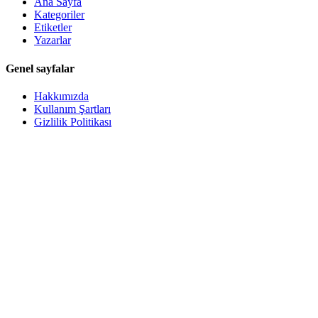
Ana Sayfa
Kategoriler
Etiketler
Yazarlar
Genel sayfalar
Hakkımızda
Kullanım Şartları
Gizlilik Politikası