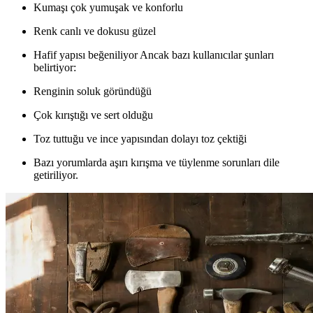
Kumaşı çok yumuşak ve konforlu
Renk canlı ve dokusu güzel
Hafif yapısı beğeniliyor Ancak bazı kullanıcılar şunları
belirtiyor:
Renginin soluk göründüğü
Çok kırıştığı ve sert olduğu
Toz tuttuğu ve ince yapısından dolayı toz çektiği
Bazı yorumlarda aşırı kırışma ve tüylenme sorunları dile
getiriliyor.