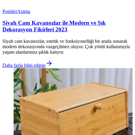
Popüler
Arama
Siyah Cam Kavanozlar ile Modern ve Şık
Dekorasyon Fikirleri 2023
Siyah cam kavanozlar, estetik ve fonksiyonelliği bir arada sunarak
modern dekorasyonda vazgeçilmez oluyor. Çok yönlü kullanımıyla
yaşam alanlarınıza şıklık katıyor.
Daha fazla bilgi edinin