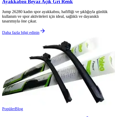
Ayakkabısı Beyaz Açık Gri Renk
Jump 26280 kadın spor ayakkabısı, hafifliği ve şıklığıyla günlük
kullanım ve spor aktiviteleri için ideal, sağlıklı ve dayanıklı
tasarımıyla öne çıkar.
Daha fazla bilgi edinin
Popüler
Blog