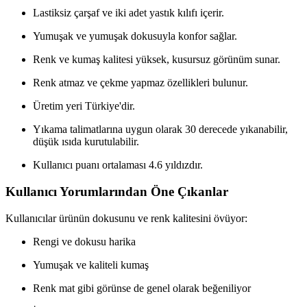
Lastiksiz çarşaf ve iki adet yastık kılıfı içerir.
Yumuşak ve yumuşak dokusuyla konfor sağlar.
Renk ve kumaş kalitesi yüksek, kusursuz görünüm sunar.
Renk atmaz ve çekme yapmaz özellikleri bulunur.
Üretim yeri Türkiye'dir.
Yıkama talimatlarına uygun olarak 30 derecede yıkanabilir,
düşük ısıda kurutulabilir.
Kullanıcı puanı ortalaması 4.6 yıldızdır.
Kullanıcı Yorumlarından Öne Çıkanlar
Kullanıcılar ürünün dokusunu ve renk kalitesini övüyor:
Rengi ve dokusu harika
Yumuşak ve kaliteli kumaş
Renk mat gibi görünse de genel olarak beğeniliyor