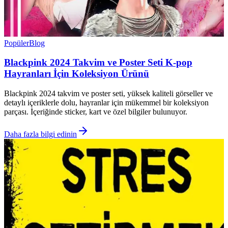
Popüler
Blog
Blackpink 2024 Takvim ve Poster Seti K-pop
Hayranları İçin Koleksiyon Ürünü
Blackpink 2024 takvim ve poster seti, yüksek kaliteli görseller ve
detaylı içeriklerle dolu, hayranlar için mükemmel bir koleksiyon
parçası. İçeriğinde sticker, kart ve özel bilgiler bulunuyor.
Daha fazla bilgi edinin