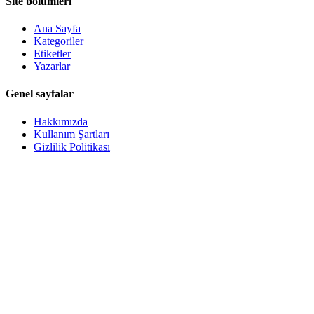
Site bölümleri
Ana Sayfa
Kategoriler
Etiketler
Yazarlar
Genel sayfalar
Hakkımızda
Kullanım Şartları
Gizlilik Politikası