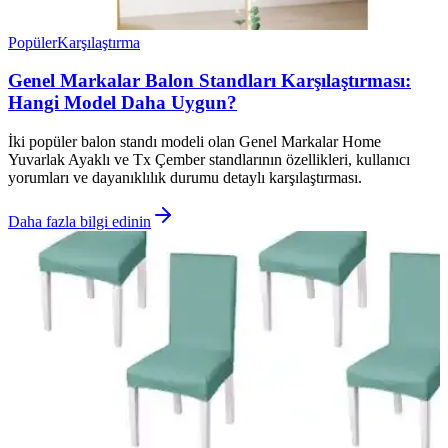
Popüler
Karşılaştırma
Genel Markalar Balon Standları Karşılaştırması:
Hangi Model Daha Uygun?
İki popüler balon standı modeli olan Genel Markalar Home
Yuvarlak Ayaklı ve Tx Çember standlarının özellikleri, kullanıcı
yorumları ve dayanıklılık durumu detaylı karşılaştırması.
Daha fazla bilgi edinin