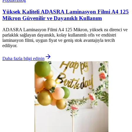
Popüler
Blog
Yüksek Kaliteli ADASRA Laminasyon Filmi A4 125
Mikron Güvenilir ve Dayanıklı Kullanım
ADASRA Laminasyon Filmi A4 125 Mikron, yüksek ısı direnci ve
parlaklık sağlayan dayanıklı, kolay kullanımlı ofis ve endüstri
laminasyon filmi, uygun fiyat ve geniş stok avantajıyla tercih
ediliyor.
Daha fazla bilgi edinin