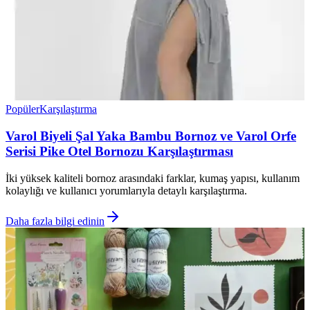
Popüler
Karşılaştırma
Varol Biyeli Şal Yaka Bambu Bornoz ve Varol Orfe
Serisi Pike Otel Bornozu Karşılaştırması
İki yüksek kaliteli bornoz arasındaki farklar, kumaş yapısı, kullanım
kolaylığı ve kullanıcı yorumlarıyla detaylı karşılaştırma.
Daha fazla bilgi edinin