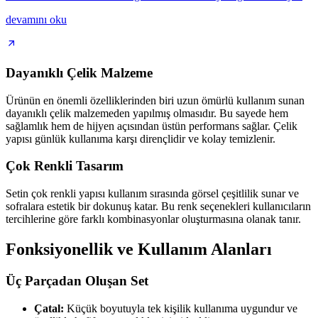
devamını oku
Dayanıklı Çelik Malzeme
Ürünün en önemli özelliklerinden biri uzun ömürlü kullanım sunan
dayanıklı çelik malzemeden yapılmış olmasıdır. Bu sayede hem
sağlamlık hem de hijyen açısından üstün performans sağlar. Çelik
yapısı günlük kullanıma karşı dirençlidir ve kolay temizlenir.
Çok Renkli Tasarım
Setin çok renkli yapısı kullanım sırasında görsel çeşitlilik sunar ve
sofralara estetik bir dokunuş katar. Bu renk seçenekleri kullanıcıların
tercihlerine göre farklı kombinasyonlar oluşturmasına olanak tanır.
Fonksiyonellik ve Kullanım Alanları
Üç Parçadan Oluşan Set
Çatal:
Küçük boyutuyla tek kişilik kullanıma uygundur ve