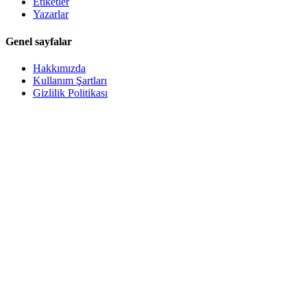
Etiketler
Yazarlar
Genel sayfalar
Hakkımızda
Kullanım Şartları
Gizlilik Politikası