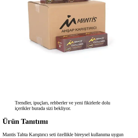
Trendler, ipuçları, rehberler ve yeni fikirlerle dolu
içerikler burada sizi bekliyor.
Ürün Tanıtımı
Mantis Tahta Karıştırıcı seti özellikle bireysel kullanıma uygun