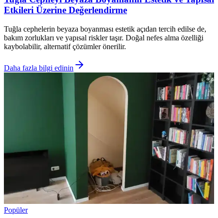
Etkileri Üzerine Değerlendirme
Tuğla cephelerin beyaza boyanması estetik açıdan tercih edilse de,
bakım zorlukları ve yapısal riskler taşır. Doğal nefes alma özelliği
kaybolabilir, alternatif çözümler önerilir.
Daha fazla bilgi edinin
Popüler