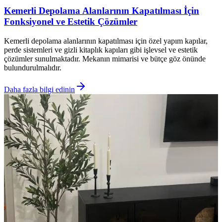
Kemerli Depolama Alanlarının Kapatılması İçin
Fonksiyonel ve Estetik Çözümler
Kemerli depolama alanlarının kapatılması için özel yapım kapılar,
perde sistemleri ve gizli kitaplık kapıları gibi işlevsel ve estetik
çözümler sunulmaktadır. Mekanın mimarisi ve bütçe göz önünde
bulundurulmalıdır.
Daha fazla bilgi edinin