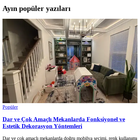
Ayın popüler yazıları
Popüler
Dar ve Çok Amaçlı Mekanlarda Fonksiyonel ve
Estetik Dekorasyon Yöntemleri
Dar ve çok amaçlı mekanlarda doğru mobilya seçimi, renk kullanımı