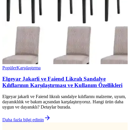
Popüler
Karşılaştırma
Elgeyar Jakarli ve Faiend Likralı Sandalye
Kılıflarının Karşılaştırması ve Kullanım Özellikleri
Elgeyar jakarli ve Faiend likralı sandalye kılıflarını malzeme, uyum,
dayanıklılık ve bakım açısından karşılaştırıyoruz. Hangi ürün daha
uygun ve dayanıklı? Detaylar burada.
Daha fazla bilgi edinin