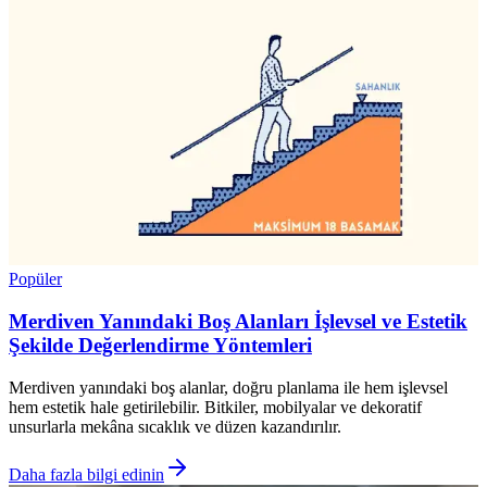
Popüler
Merdiven Yanındaki Boş Alanları İşlevsel ve Estetik
Şekilde Değerlendirme Yöntemleri
Merdiven yanındaki boş alanlar, doğru planlama ile hem işlevsel
hem estetik hale getirilebilir. Bitkiler, mobilyalar ve dekoratif
unsurlarla mekâna sıcaklık ve düzen kazandırılır.
Daha fazla bilgi edinin