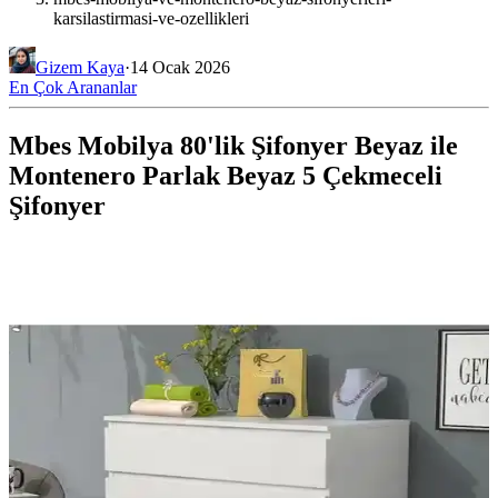
karsilastirmasi-ve-ozellikleri
Gizem Kaya
·
14 Ocak 2026
En Çok Arananlar
Mbes Mobilya 80'lik Şifonyer Beyaz ile
Montenero Parlak Beyaz 5 Çekmeceli
Şifonyer