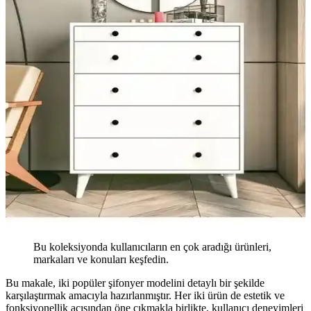
Bu koleksiyonda kullanıcıların en çok aradığı ürünleri,
markaları ve konuları keşfedin.
Bu makale, iki popüler şifonyer modelini detaylı bir şekilde
karşılaştırmak amacıyla hazırlanmıştır. Her iki ürün de estetik ve
fonksiyonellik açısından öne çıkmakla birlikte, kullanıcı deneyimleri