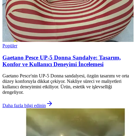
Popüler
Gaetano Pesce UP-5 Donna Sandalye: Tasarım,
Konfor ve Kullanıcı Deneyimi İncelemesi
Gaetano Pesce'nin UP-5 Donna sandalyesi, özgün tasarımı ve orta
düzey konforuyla dikkat çekiyor. Nakliye süreci ve maliyetleri
kullanıcı deneyimini etkiliyor. Ürün, estetik ve işlevselliği
dengeliyor.
Daha fazla bilgi edinin