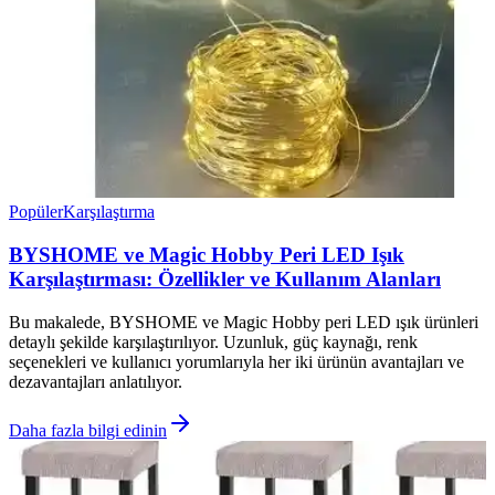
Popüler
Karşılaştırma
BYSHOME ve Magic Hobby Peri LED Işık
Karşılaştırması: Özellikler ve Kullanım Alanları
Bu makalede, BYSHOME ve Magic Hobby peri LED ışık ürünleri
detaylı şekilde karşılaştırılıyor. Uzunluk, güç kaynağı, renk
seçenekleri ve kullanıcı yorumlarıyla her iki ürünün avantajları ve
dezavantajları anlatılıyor.
Daha fazla bilgi edinin