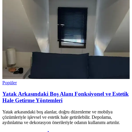
Popüler
Yatak Arkasındaki Boş Alanı Fonksiyonel ve Estetik
Hale Getirme Yöntemleri
Yatak arkasındaki boş alanlar, doğru düzenleme ve mobilya
çözümleriyle işlevsel ve estetik hale getirilebilir. Depolama,
aydınlatma ve dekorasyon önerileriyle odanın kullanımı artırılır.