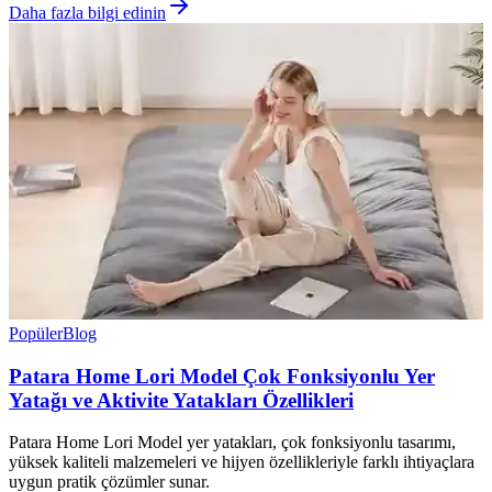
Daha fazla bilgi edinin
Popüler
Blog
Patara Home Lori Model Çok Fonksiyonlu Yer
Yatağı ve Aktivite Yatakları Özellikleri
Patara Home Lori Model yer yatakları, çok fonksiyonlu tasarımı,
yüksek kaliteli malzemeleri ve hijyen özellikleriyle farklı ihtiyaçlara
uygun pratik çözümler sunar.