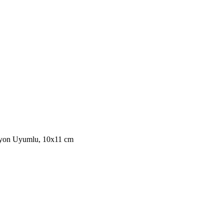
iyon Uyumlu, 10x11 cm