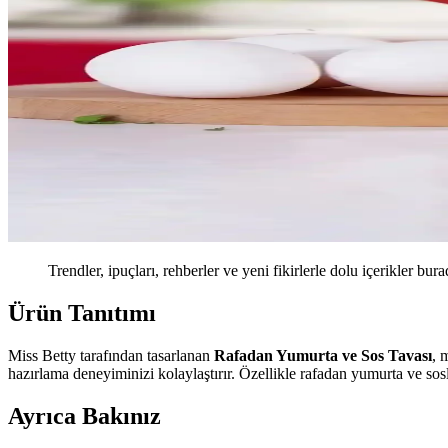
Trendler, ipuçları, rehberler ve yeni fikirlerle dolu içerikler bura
Ürün Tanıtımı
Miss Betty tarafından tasarlanan
Rafadan Yumurta ve Sos Tavası
, 
hazırlama deneyiminizi kolaylaştırır. Özellikle rafadan yumurta ve sos
Ayrıca Bakınız