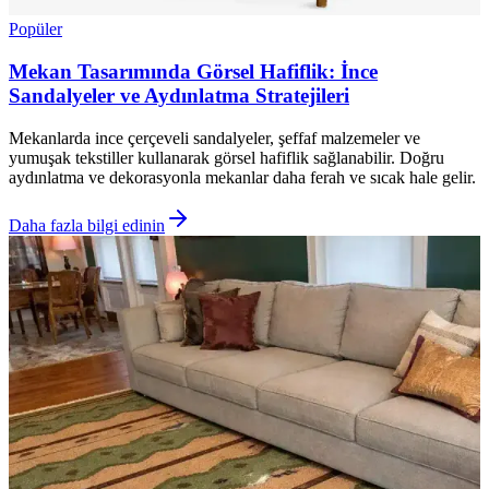
Popüler
Mekan Tasarımında Görsel Hafiflik: İnce
Sandalyeler ve Aydınlatma Stratejileri
Mekanlarda ince çerçeveli sandalyeler, şeffaf malzemeler ve
yumuşak tekstiller kullanarak görsel hafiflik sağlanabilir. Doğru
aydınlatma ve dekorasyonla mekanlar daha ferah ve sıcak hale gelir.
Daha fazla bilgi edinin