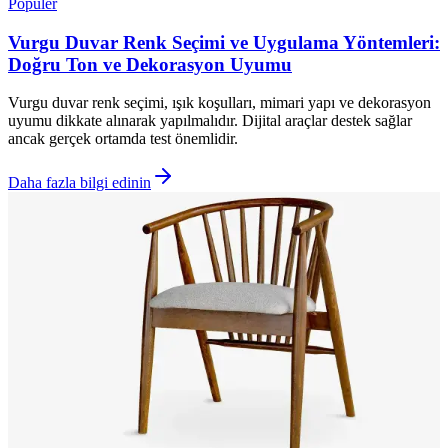
Popüler
Vurgu Duvar Renk Seçimi ve Uygulama Yöntemleri:
Doğru Ton ve Dekorasyon Uyumu
Vurgu duvar renk seçimi, ışık koşulları, mimari yapı ve dekorasyon
uyumu dikkate alınarak yapılmalıdır. Dijital araçlar destek sağlar
ancak gerçek ortamda test önemlidir.
Daha fazla bilgi edinin