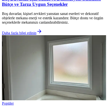
Bütçe ve Tarza Uygun Seçenekler
Boş duvarlar, kişisel zevkleri yansıtan sanat eserleri ve dekoratif
objelerle mekana enerji ve estetik kazandırır. Bütçe dostu ve özgün
seçeneklerle mekanınızı canlandırabilirsiniz.
Daha fazla bilgi edinin
Popüler