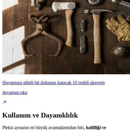
Hayatınıza sihirli bir dokunuş katacak 10 renkli alışveriş
devamını oku
Kullanım ve Dayanıklılık
Pleksi aynanın en büyük avantajlarından biri,
hafifliği ve