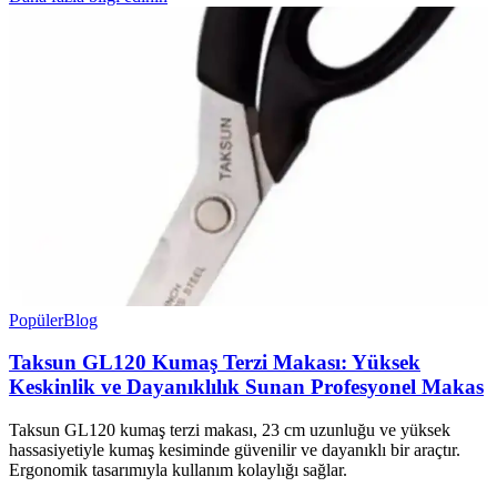
Popüler
Blog
Taksun GL120 Kumaş Terzi Makası: Yüksek
Keskinlik ve Dayanıklılık Sunan Profesyonel Makas
Taksun GL120 kumaş terzi makası, 23 cm uzunluğu ve yüksek
hassasiyetiyle kumaş kesiminde güvenilir ve dayanıklı bir araçtır.
Ergonomik tasarımıyla kullanım kolaylığı sağlar.