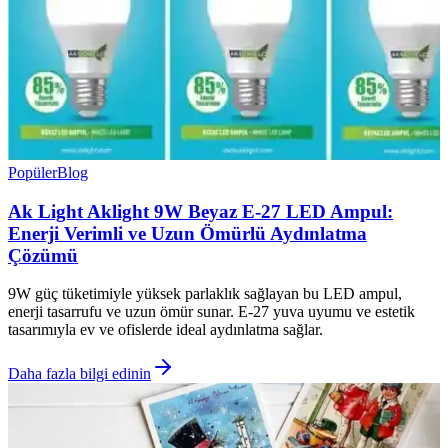
Popüler
Blog
Ak Light Aklight 9W Beyaz E-27 LED Ampul:
Enerji Verimli ve Uzun Ömürlü Aydınlatma
Çözümü
9W güç tüketimiyle yüksek parlaklık sağlayan bu LED ampul,
enerji tasarrufu ve uzun ömür sunar. E-27 yuva uyumu ve estetik
tasarımıyla ev ve ofislerde ideal aydınlatma sağlar.
Daha fazla bilgi edinin