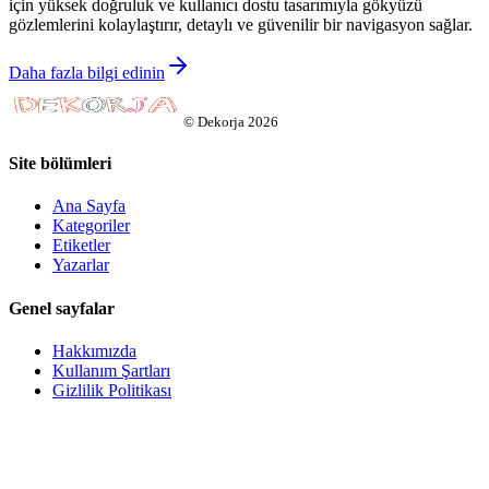
için yüksek doğruluk ve kullanıcı dostu tasarımıyla gökyüzü
gözlemlerini kolaylaştırır, detaylı ve güvenilir bir navigasyon sağlar.
Daha fazla bilgi edinin
©
Dekorja
2026
Site bölümleri
Ana Sayfa
Kategoriler
Etiketler
Yazarlar
Genel sayfalar
Hakkımızda
Kullanım Şartları
Gizlilik Politikası