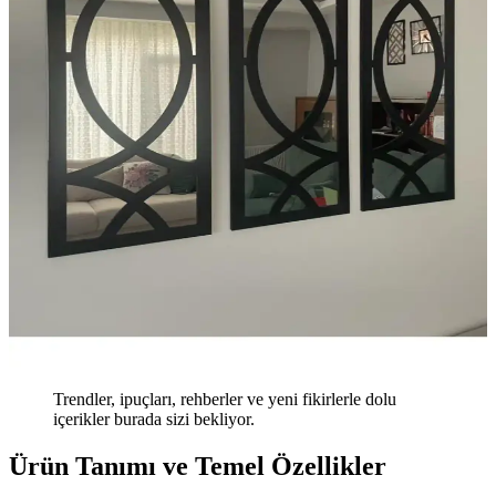
Trendler, ipuçları, rehberler ve yeni fikirlerle dolu
içerikler burada sizi bekliyor.
Ürün Tanımı ve Temel Özellikler