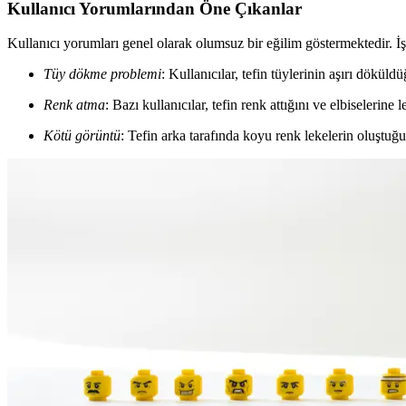
Kullanıcı Yorumlarından Öne Çıkanlar
Kullanıcı yorumları genel olarak olumsuz bir eğilim göstermektedir. İş
Tüy dökme problemi
: Kullanıcılar, tefin tüylerinin aşırı döküldü
Renk atma
: Bazı kullanıcılar, tefin renk attığını ve elbiselerine l
Kötü görüntü
: Tefin arka tarafında koyu renk lekelerin oluştuğu, 