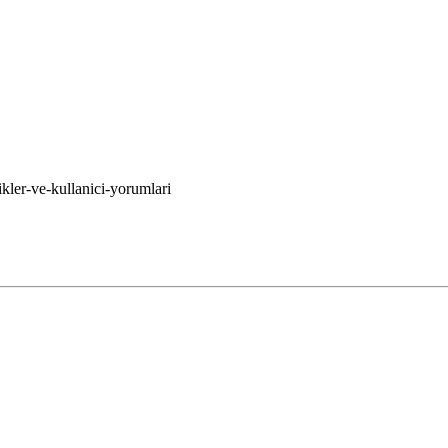
ikler-ve-kullanici-yorumlari