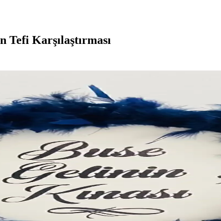
Tefi Karşılaştırması