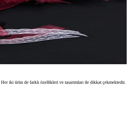
 iki ürün de farklı özellikleri ve tasarımları ile dikkat çekmektedir.