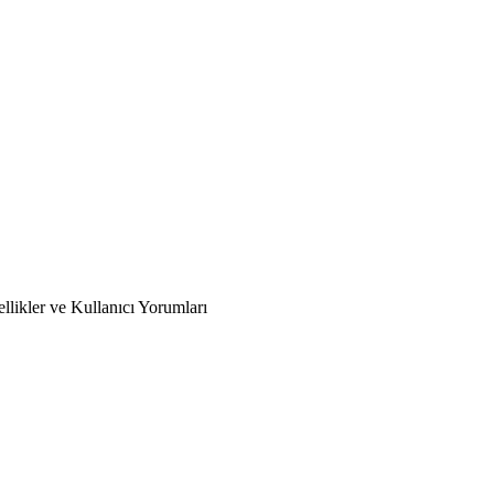
ikler ve Kullanıcı Yorumları