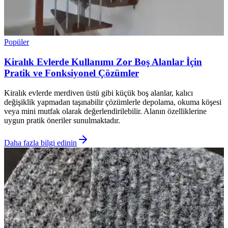
Popüler
Kiralık Evlerde Kullanımı Zor Boş Alanlar İçin
Pratik ve Fonksiyonel Çözümler
Kiralık evlerde merdiven üstü gibi küçük boş alanlar, kalıcı
değişiklik yapmadan taşınabilir çözümlerle depolama, okuma köşesi
veya mini mutfak olarak değerlendirilebilir. Alanın özelliklerine
uygun pratik öneriler sunulmaktadır.
Daha fazla bilgi edinin