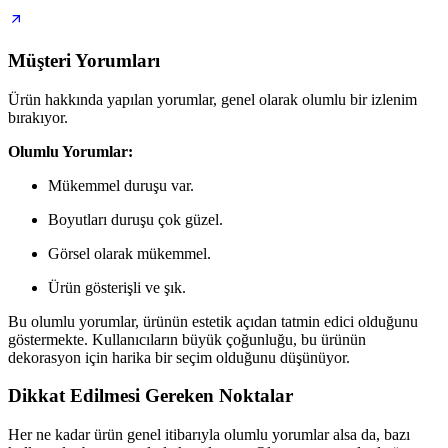
Müşteri Yorumları
Ürün hakkında yapılan yorumlar, genel olarak olumlu bir izlenim
bırakıyor.
Olumlu Yorumlar:
Mükemmel duruşu var.
Boyutları duruşu çok güzel.
Görsel olarak mükemmel.
Ürün gösterişli ve şık.
Bu olumlu yorumlar, ürünün estetik açıdan tatmin edici olduğunu
göstermekte. Kullanıcıların büyük çoğunluğu, bu ürünün
dekorasyon için harika bir seçim olduğunu düşünüyor.
Dikkat Edilmesi Gereken Noktalar
Her ne kadar ürün genel itibarıyla olumlu yorumlar alsa da, bazı