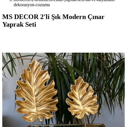
dekorasyon-cozumu
MS DECOR 2'li Şık Modern Çınar
Yaprak Seti