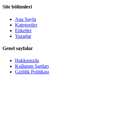
Site bölümleri
Ana Sayfa
Kategoriler
Etiketler
Yazarlar
Genel sayfalar
Hakkımızda
Kullanım Şartları
Gizlilik Politikası