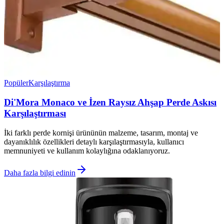
Popüler
Karşılaştırma
Di'Mora Monaco ve İzen Raysız Ahşap Perde Askısı
Karşılaştırması
İki farklı perde kornişi ürününün malzeme, tasarım, montaj ve
dayanıklılık özellikleri detaylı karşılaştırmasıyla, kullanıcı
memnuniyeti ve kullanım kolaylığına odaklanıyoruz.
Daha fazla bilgi edinin