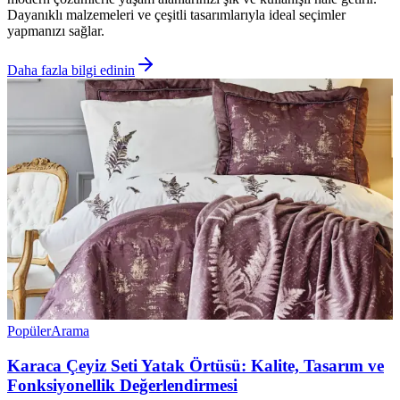
Dayanıklı malzemeleri ve çeşitli tasarımlarıyla ideal seçimler
yapmanızı sağlar.
Daha fazla bilgi edinin
Popüler
Arama
Karaca Çeyiz Seti Yatak Örtüsü: Kalite, Tasarım ve
Fonksiyonellik Değerlendirmesi