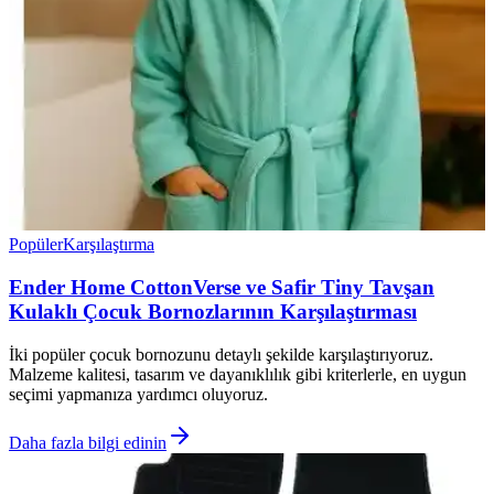
Popüler
Karşılaştırma
Ender Home CottonVerse ve Safir Tiny Tavşan
Kulaklı Çocuk Bornozlarının Karşılaştırması
İki popüler çocuk bornozunu detaylı şekilde karşılaştırıyoruz.
Malzeme kalitesi, tasarım ve dayanıklılık gibi kriterlerle, en uygun
seçimi yapmanıza yardımcı oluyoruz.
Daha fazla bilgi edinin