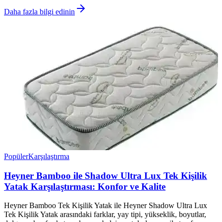
Daha fazla bilgi edinin
Popüler
Karşılaştırma
Heyner Bamboo ile Shadow Ultra Lux Tek Kişilik
Yatak Karşılaştırması: Konfor ve Kalite
Heyner Bamboo Tek Kişilik Yatak ile Heyner Shadow Ultra Lux
Tek Kişilik Yatak arasındaki farklar, yay tipi, yükseklik, boyutlar,