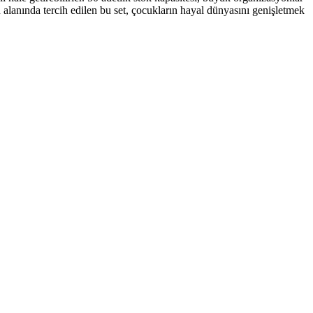
n alanında tercih edilen bu set, çocukların hayal dünyasını genişletmek