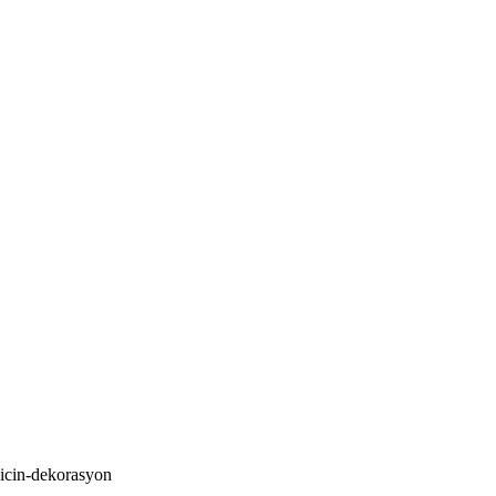
-icin-dekorasyon