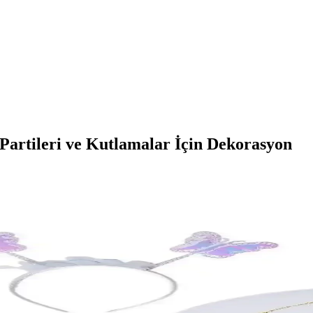
Partileri ve Kutlamalar İçin Dekorasyon