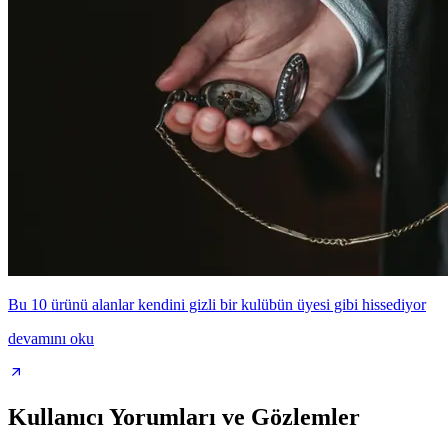
Bu 10 ürünü alanlar kendini gizli bir kulübün üyesi gibi hissediyor
devamını oku
Kullanıcı Yorumları ve Gözlemler