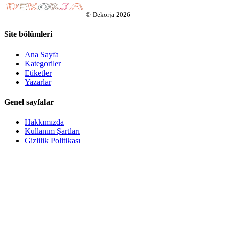
©
Dekorja
2026
Site bölümleri
Ana Sayfa
Kategoriler
Etiketler
Yazarlar
Genel sayfalar
Hakkımızda
Kullanım Şartları
Gizlilik Politikası