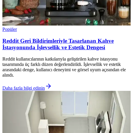
Popüler
Reddit Geri Bildirimleriyle Tasarlanan Kahve
İstasyonunda İşlevsellik ve Estetik Dengesi
Reddit kullanıcılarının katkılarıyla geliştirilen kahve istasyonu
tasarımında üç farklı düzen değerlendirildi. İşlevsellik ve estetik
arasındaki denge, kullanıcı deneyimi ve görsel uyum açısından ele
alındı.
Daha fazla bilgi edinin