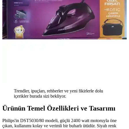
Trendler, ipuçları, rehberler ve yeni fikirlerle dolu
içerikler burada sizi bekliyor.
Ürünün Temel Özellikleri ve Tasarımı
Philips'in DST5030/80 modeli, güçlü 2400 watt motoruyla öne
çıkan, kullanımı kolay ve verimli bir buharlı ütüdür. Siyah renk