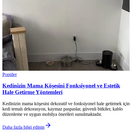
Popüler
Kedinizin Mama Köşesini Fonksiyonel ve Estetik
Hale Getirme Yöntemleri
Kedinizin mama köşesini dekoratif ve fonksiyonel hale getirmek için
kedi temalı dekorasyon, kaymaz paspaslar, güvenli bitkiler, kablo
düzenleme ve uygun mobilya önerileri sunulmaktadır.
Daha fazla bilgi edinin