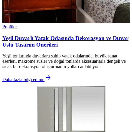
Popüler
Yeşil Duvarlı Yatak Odasında Dekorasyon ve Duvar
Üstü Tasarım Önerileri
Yeşil tonlarında duvarlara sahip yatak odalarında, büyük sanat
eserleri, makrome süsler ve doğal tonlarda aksesuarlarla dengeli ve
sıcak bir dekorasyon oluşturmanın yolları anlatılıyor.
Daha fazla bilgi edinin