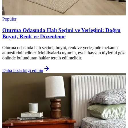
Popüler
Oturma Odasında Halı Seçimi ve Yerleşimi: Doğru
Boyut, Renk ve Düzenleme
Oturma odasında halı seçimi, boyut, renk ve yerleşimle mekanın
atmosferini belirler. Mobilyalarla uyumlu, evcil hayvan tüylerini göz
önünde bulunduran halılar tercih edilmelidir.
Daha fazla bilgi edinin