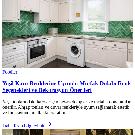
Popüler
Yeşil Karo Renklerine Uyumlu Mutfak Dolabı Renk
Seçenekleri ve Dekorasyon Önerileri
Yeşil tonlarındaki karolar için beyaz dolaplar ve metalik donanımlar
önerilir. Ahşap tonları ve duvar renkleriyle uyum sağlanarak estetik
ve fonksiyonel mutfaklar yaratılır.
Daha fazla bilgi edinin