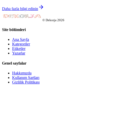
Daha fazla bilgi edinin
©
Dekorja
2026
Site bölümleri
Ana Sayfa
Kategoriler
Etiketler
Yazarlar
Genel sayfalar
Hakkımızda
Kullanım Şartları
Gizlilik Politikası