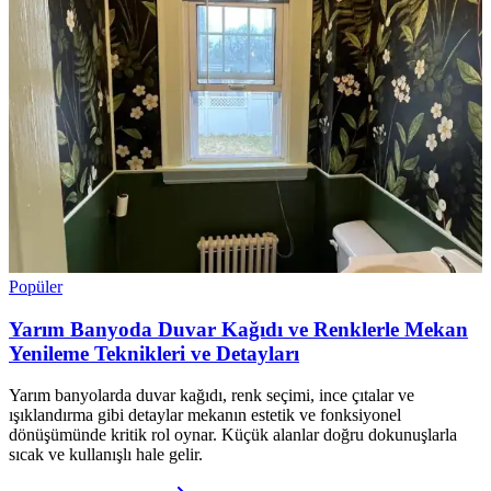
Popüler
Yarım Banyoda Duvar Kağıdı ve Renklerle Mekan
Yenileme Teknikleri ve Detayları
Yarım banyolarda duvar kağıdı, renk seçimi, ince çıtalar ve
ışıklandırma gibi detaylar mekanın estetik ve fonksiyonel
dönüşümünde kritik rol oynar. Küçük alanlar doğru dokunuşlarla
sıcak ve kullanışlı hale gelir.