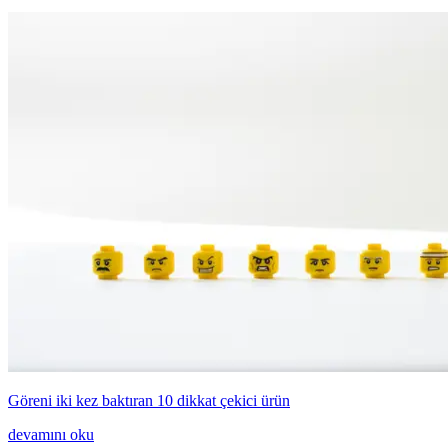
Göreni iki kez baktıran 10 dikkat çekici ürün
devamını oku