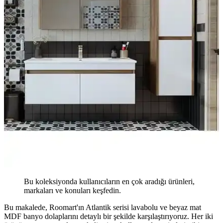
Bu koleksiyonda kullanıcıların en çok aradığı ürünleri,
markaları ve konuları keşfedin.
Bu makalede, Roomart'ın Atlantik serisi lavabolu ve beyaz mat
MDF banyo dolaplarını detaylı bir şekilde karşılaştırıyoruz. Her iki