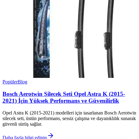
Popüler
Blog
Bosch Aerotwin Silecek Seti Opel Astra K (2015-
2021) İçin Yüksek Performans ve Güvenilirlik
Opel Astra K (2015-2021) modelleri için tasarlanan Bosch Aerotwin
silecek seti, üstün performans, sessiz çalışma ve dayanıklılık sunarak
güvenli sürüş sağlar.
Daha fazla bilgi edinin