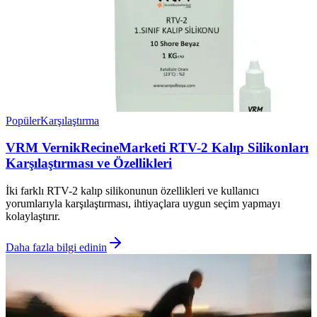
Popüler
Karşılaştırma
VRM VernikRecineMarketi RTV-2 Kalıp Silikonları
Karşılaştırması ve Özellikleri
İki farklı RTV-2 kalıp silikonunun özellikleri ve kullanıcı
yorumlarıyla karşılaştırması, ihtiyaçlara uygun seçim yapmayı
kolaylaştırır.
Daha fazla bilgi edinin