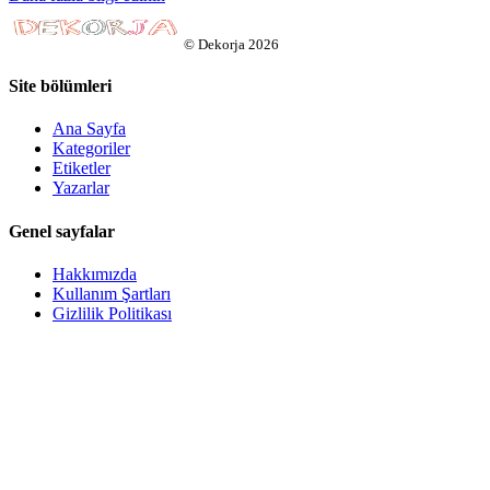
©
Dekorja
2026
Site bölümleri
Ana Sayfa
Kategoriler
Etiketler
Yazarlar
Genel sayfalar
Hakkımızda
Kullanım Şartları
Gizlilik Politikası