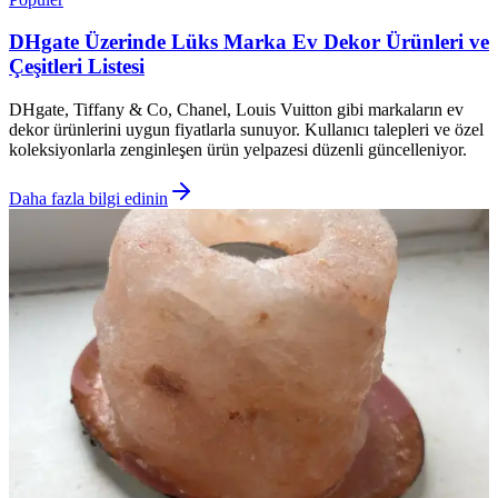
DHgate Üzerinde Lüks Marka Ev Dekor Ürünleri ve
Çeşitleri Listesi
DHgate, Tiffany & Co, Chanel, Louis Vuitton gibi markaların ev
dekor ürünlerini uygun fiyatlarla sunuyor. Kullanıcı talepleri ve özel
koleksiyonlarla zenginleşen ürün yelpazesi düzenli güncelleniyor.
Daha fazla bilgi edinin