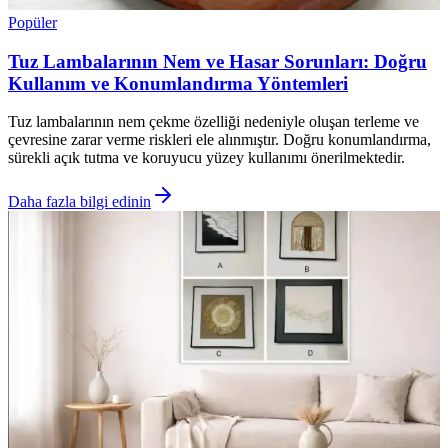
Popüler
Tuz Lambalarının Nem ve Hasar Sorunları: Doğru
Kullanım ve Konumlandırma Yöntemleri
Tuz lambalarının nem çekme özelliği nedeniyle oluşan terleme ve
çevresine zarar verme riskleri ele alınmıştır. Doğru konumlandırma,
sürekli açık tutma ve koruyucu yüzey kullanımı önerilmektedir.
Daha fazla bilgi edinin