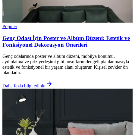
Popüler
Genç Odası İçin Poster ve Albüm Düzeni: Estetik ve
Fonksiyonel Dekorasyon Önerileri
Genç odalarında poster ve albüm düzeni, mobilya konumu,
aydınlatma ve priz yerleşimi gibi unsurların dengeli planlanmasıyla
estetik ve fonksiyonel bir yaşam alanı oluşturur. Kişisel zevkler ön
plandadır.
Daha fazla bilgi edinin