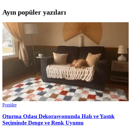
Ayın popüler yazıları
Popüler
Oturma Odası Dekorasyonunda Halı ve Yastık
Seçiminde Denge ve Renk Uyumu