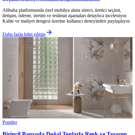
Alibaba platformunda özel mobilya alımı süreci, üretici seçimi,
iletişim, ödeme, üretim ve teslimat aşamaları detaylıca inceleniyor.
Kalite ve maliyet dengesi üzerine kullanıcı deneyimleri paylaşılıyor.
Daha fazla bilgi edinin
Popüler
Birincil Banyoda Doğal Tonlarla Renk ve Tasarım