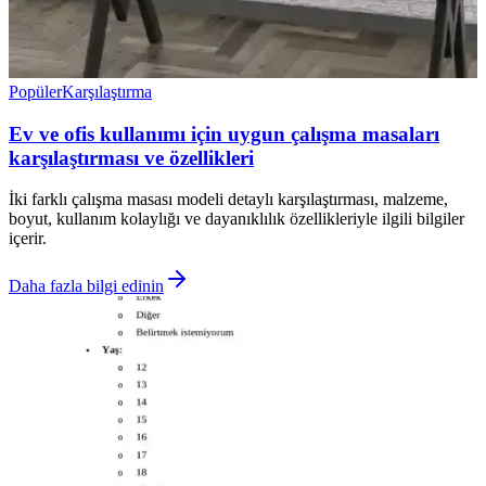
Popüler
Karşılaştırma
Ev ve ofis kullanımı için uygun çalışma masaları
karşılaştırması ve özellikleri
İki farklı çalışma masası modeli detaylı karşılaştırması, malzeme,
boyut, kullanım kolaylığı ve dayanıklılık özellikleriyle ilgili bilgiler
içerir.
Daha fazla bilgi edinin