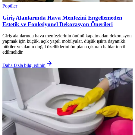
Popüler
Giriş Alanlarında Hava Menfezini Engellemeden
Estetik ve Fonksiyonel Dekorasyon Önerileri
Giriş alanlarında hava menfezlerinin önünü kapatmadan dekorasyon
yapmak için küçük, açık yapılı mobilyalar, düşük ışıkta dayanıklı
bitkiler ve alanın doğal özelliklerini ön plana çıkaran halılar tercih
edilmelidir.
Daha fazla bilgi edinin