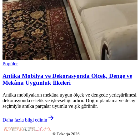
Popüler
Antika Mobilya ve Dekorasyonda Ölçek, Denge ve
Mekâna Uygunluk İlkeleri
Antika mobilyaların mekâna uygun ölçek ve dengede yerleştirilmesi,
dekorasyonda estetik ve işlevselliği artırır. Doğru planlama ve detay
seçimiyle antika parçalar uyumlu ve şık görünür.
Daha fazla bilgi edinin
©
Dekorja
2026