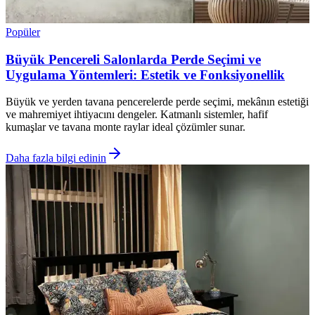
Popüler
Büyük Pencereli Salonlarda Perde Seçimi ve
Uygulama Yöntemleri: Estetik ve Fonksiyonellik
Büyük ve yerden tavana pencerelerde perde seçimi, mekânın estetiği
ve mahremiyet ihtiyacını dengeler. Katmanlı sistemler, hafif
kumaşlar ve tavana monte raylar ideal çözümler sunar.
Daha fazla bilgi edinin