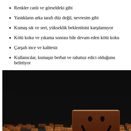
Renkler canlı ve görseldeki gibi
Yastıkların arka tarafı düz değil, nevresim gibi
Kumaş sık ve sert, yükseklik beklentisini karşılamıyor
Kötü koku ve yıkama sonrası bile devam eden kötü koku
Çarşafı ince ve kalitesiz
Kullanıcılar, kumaşın berbat ve rahatsız edici olduğunu
belirtiyor