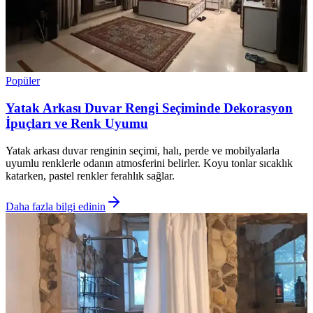
Popüler
Yatak Arkası Duvar Rengi Seçiminde Dekorasyon
İpuçları ve Renk Uyumu
Yatak arkası duvar renginin seçimi, halı, perde ve mobilyalarla
uyumlu renklerle odanın atmosferini belirler. Koyu tonlar sıcaklık
katarken, pastel renkler ferahlık sağlar.
Daha fazla bilgi edinin