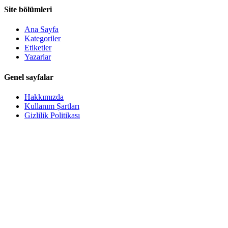
Site bölümleri
Ana Sayfa
Kategoriler
Etiketler
Yazarlar
Genel sayfalar
Hakkımızda
Kullanım Şartları
Gizlilik Politikası