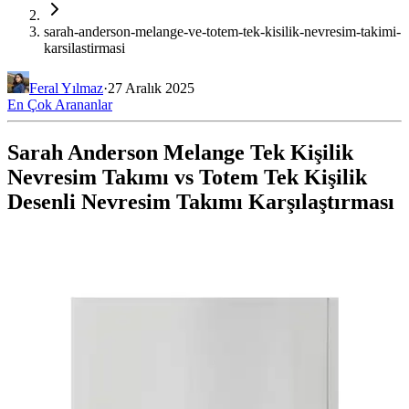
sarah-anderson-melange-ve-totem-tek-kisilik-nevresim-takimi-
karsilastirmasi
Feral Yılmaz
·
27 Aralık 2025
En Çok Arananlar
Sarah Anderson Melange Tek Kişilik
Nevresim Takımı vs Totem Tek Kişilik
Desenli Nevresim Takımı Karşılaştırması