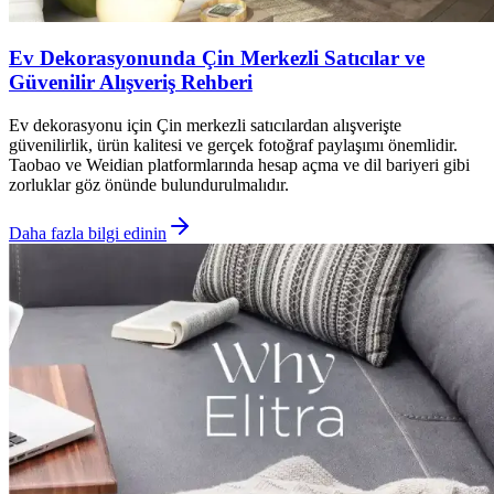
Ev Dekorasyonunda Çin Merkezli Satıcılar ve
Güvenilir Alışveriş Rehberi
Ev dekorasyonu için Çin merkezli satıcılardan alışverişte
güvenilirlik, ürün kalitesi ve gerçek fotoğraf paylaşımı önemlidir.
Taobao ve Weidian platformlarında hesap açma ve dil bariyeri gibi
zorluklar göz önünde bulundurulmalıdır.
Daha fazla bilgi edinin