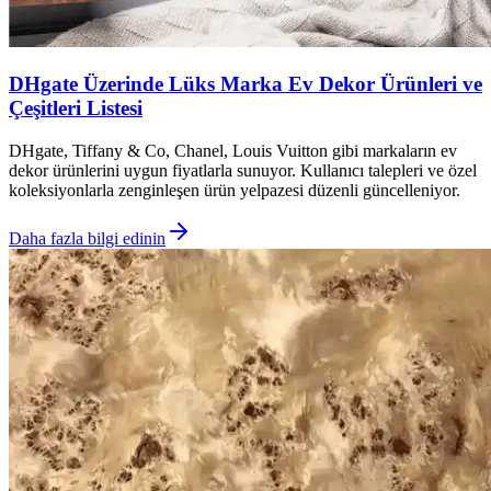
DHgate Üzerinde Lüks Marka Ev Dekor Ürünleri ve
Çeşitleri Listesi
DHgate, Tiffany & Co, Chanel, Louis Vuitton gibi markaların ev
dekor ürünlerini uygun fiyatlarla sunuyor. Kullanıcı talepleri ve özel
koleksiyonlarla zenginleşen ürün yelpazesi düzenli güncelleniyor.
Daha fazla bilgi edinin