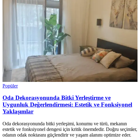
Popüler
Oda Dekorasyonunda Bitki Yerleştirme ve
Uygunluk Değerlendirmesi: Estetik ve Fonksiyonel
Yaklaşımlar
Oda dekorasyonunda bitki yerleşimi, konumu ve türü, mekanın
estetik ve fonksiyonel dengesi için kritik önemdedir. Doğru seçimler,
odanın odak noktasını güçlendirir ve yaşam alanını optimize eder.