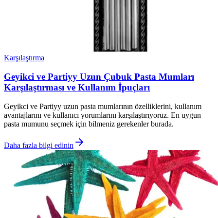
Karşılaştırma
Geyikci ve Partiyy Uzun Çubuk Pasta Mumları
Karşılaştırması ve Kullanım İpuçları
Geyikci ve Partiyy uzun pasta mumlarının özelliklerini, kullanım
avantajlarını ve kullanıcı yorumlarını karşılaştırıyoruz. En uygun
pasta mumunu seçmek için bilmeniz gerekenler burada.
Daha fazla bilgi edinin