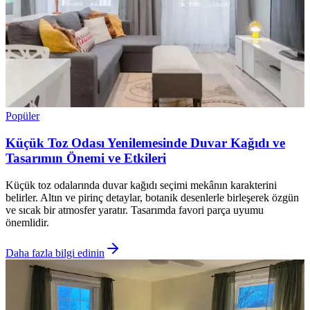
Popüler
Küçük Toz Odası Yenilemesinde Duvar Kağıdı ve
Tasarımın Önemi ve Etkileri
Küçük toz odalarında duvar kağıdı seçimi mekânın karakterini
belirler. Altın ve pirinç detaylar, botanik desenlerle birleşerek özgün
ve sıcak bir atmosfer yaratır. Tasarımda favori parça uyumu
önemlidir.
Daha fazla bilgi edinin