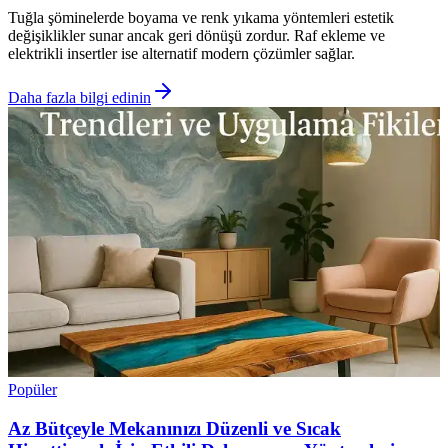
Tuğla şöminelerde boyama ve renk yıkama yöntemleri estetik
değişiklikler sunar ancak geri dönüşü zordur. Raf ekleme ve
elektrikli insertler ise alternatif modern çözümler sağlar.
Daha fazla bilgi edinin
Popüler
Az Bütçeyle Mekanınızı Düzenli ve Sıcak