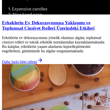
Erkeklerin Ev Dekorasyonuna Yaklaşımı ve
Toplumsal Cinsiyet Rolleri Üzerindeki Etkileri
Erkeklerin ev dekorasyonuna yönelik olumsuz algılar, toplumsal
cinsiyet rolleri ve toksik erkeklik normlarından kaynaklanmaktadır.
Bu kalıplar, erkeklerin yaşam alanlarını kişiselleştirmesini
engellerken, günümüzde bu algılar sorgulanmaktadır.
Daha fazla bilgi edinin