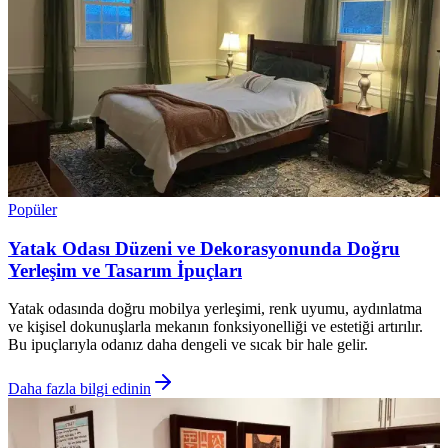
Popüler
Yatak Odası Düzeni ve Dekorasyonunda Doğru
Yerleşim ve Tasarım İpuçları
Yatak odasında doğru mobilya yerleşimi, renk uyumu, aydınlatma
ve kişisel dokunuşlarla mekanın fonksiyonelliği ve estetiği artırılır.
Bu ipuçlarıyla odanız daha dengeli ve sıcak bir hale gelir.
Daha fazla bilgi edinin