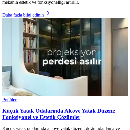
mekanın estetik ve fonksiyonelliği artırılır.
Daha fazla bilgi edinin
Popüler
Küçük Yatak Odalarında Alcove Yatak Düzeni:
Fonksiyonel ve Estetik Çözümler
Küçük yatak odalarında alcove yatak düzeni, doğru planlama ve