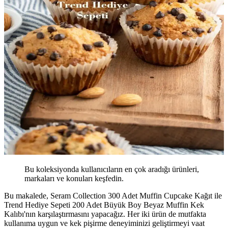
Bu koleksiyonda kullanıcıların en çok aradığı ürünleri,
markaları ve konuları keşfedin.
Bu makalede, Seram Collection 300 Adet Muffin Cupcake Kağıt ile
Trend Hediye Sepeti 200 Adet Büyük Boy Beyaz Muffin Kek
Kalıbı'nın karşılaştırmasını yapacağız. Her iki ürün de mutfakta
kullanıma uygun ve kek pişirme deneyiminizi geliştirmeyi vaat