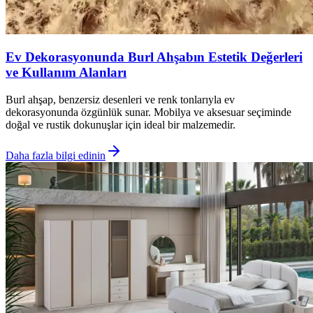
Ev Dekorasyonunda Burl Ahşabın Estetik Değerleri
ve Kullanım Alanları
Burl ahşap, benzersiz desenleri ve renk tonlarıyla ev
dekorasyonunda özgünlük sunar. Mobilya ve aksesuar seçiminde
doğal ve rustik dokunuşlar için ideal bir malzemedir.
Daha fazla bilgi edinin