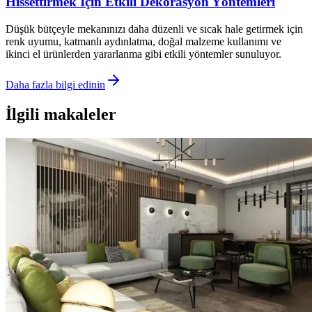
Hissettirmek İçin Etkili Dekorasyon Yöntemleri
Düşük bütçeyle mekanınızı daha düzenli ve sıcak hale getirmek için
renk uyumu, katmanlı aydınlatma, doğal malzeme kullanımı ve
ikinci el ürünlerden yararlanma gibi etkili yöntemler sunuluyor.
Daha fazla bilgi edinin
İlgili makaleler