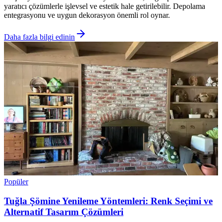
yaratıcı çözümlerle işlevsel ve estetik hale getirilebilir. Depolama
entegrasyonu ve uygun dekorasyon önemli rol oynar.
Daha fazla bilgi edinin
Popüler
Tuğla Şömine Yenileme Yöntemleri: Renk Seçimi ve
Alternatif Tasarım Çözümleri