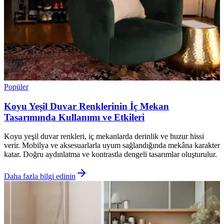
Popüler
Koyu Yeşil Duvar Renklerinin İç Mekan
Tasarımında Kullanımı ve Etkileri
Koyu yeşil duvar renkleri, iç mekanlarda derinlik ve huzur hissi
verir. Mobilya ve aksesuarlarla uyum sağlandığında mekâna karakter
katar. Doğru aydınlatma ve kontrastla dengeli tasarımlar oluşturulur.
Daha fazla bilgi edinin