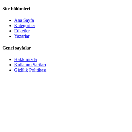
Site bölümleri
Ana Sayfa
Kategoriler
Etiketler
Yazarlar
Genel sayfalar
Hakkımızda
Kullanım Şartları
Gizlilik Politikası