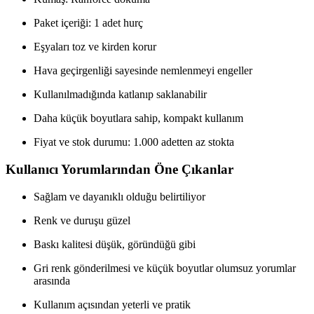
Paket içeriği: 1 adet hurç
Eşyaları toz ve kirden korur
Hava geçirgenliği sayesinde nemlenmeyi engeller
Kullanılmadığında katlanıp saklanabilir
Daha küçük boyutlara sahip, kompakt kullanım
Fiyat ve stok durumu: 1.000 adetten az stokta
Kullanıcı Yorumlarından Öne Çıkanlar
Sağlam ve dayanıklı olduğu belirtiliyor
Renk ve duruşu güzel
Baskı kalitesi düşük, göründüğü gibi
Gri renk gönderilmesi ve küçük boyutlar olumsuz yorumlar
arasında
Kullanım açısından yeterli ve pratik