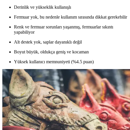
Derinlik ve yükseklik kullanışlı
Fermuar yok, bu nedenle kullanım sırasında dikkat gerekebilir
Renk ve fermuar sorunları yaşanmış, fermuarlar sıkıntı
yapabiliyor
Alt destek yok, saplar dayanıklı değil
Boyut büyük, oldukça geniş ve kocaman
Yüksek kullanıcı memnuniyeti (%4.5 puan)