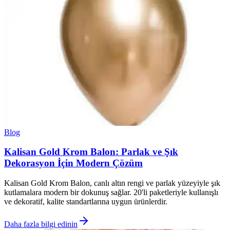
Blog
Kalisan Gold Krom Balon: Parlak ve Şık
Dekorasyon İçin Modern Çözüm
Kalisan Gold Krom Balon, canlı altın rengi ve parlak yüzeyiyle şık
kutlamalara modern bir dokunuş sağlar. 20'li paketleriyle kullanışlı
ve dekoratif, kalite standartlarına uygun ürünlerdir.
Daha fazla bilgi edinin