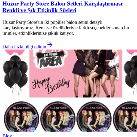
Huzur Party Store Balon Setleri Karşılaştırması:
Renkli ve Şık Etkinlik Süsleri
Huzur Party Store'un iki popüler balon setini detaylı
karşılaştırıyoruz. Renk ve özellikleriyle farklı seçenekler sunan bu
ürünler, etkinliklerinize şıklık katıyor.
Daha fazla bilgi edinin
Blog