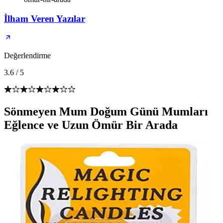
İlham Veren Yazılar
Değerlendirme
3.6
/
5
Sönmeyen Mum Doğum Günü Mumları
Eğlence ve Uzun Ömür Bir Arada