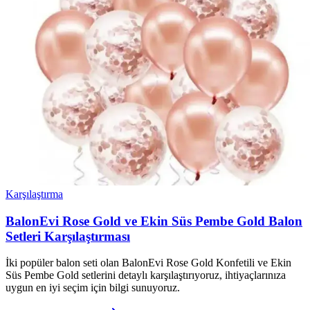
Karşılaştırma
BalonEvi Rose Gold ve Ekin Süs Pembe Gold Balon
Setleri Karşılaştırması
İki popüler balon seti olan BalonEvi Rose Gold Konfetili ve Ekin
Süs Pembe Gold setlerini detaylı karşılaştırıyoruz, ihtiyaçlarınıza
uygun en iyi seçim için bilgi sunuyoruz.