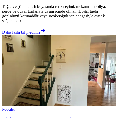
Tuğla ve şömine rafı boyasında renk seçimi, mekanın mobilya,
perde ve duvar tonlarıyla uyum içinde olmalı. Doğal tuğla
görünümü korunabilir veya sıcak-soğuk ton dengesiyle estetik
sağlanabilir.
Daha fazla bilgi edinin
Popüler