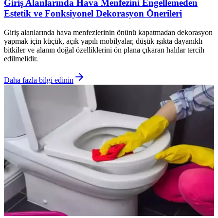
Giriş Alanlarında Hava Menfezini Engellemeden
Estetik ve Fonksiyonel Dekorasyon Önerileri
Giriş alanlarında hava menfezlerinin önünü kapatmadan dekorasyon
yapmak için küçük, açık yapılı mobilyalar, düşük ışıkta dayanıklı
bitkiler ve alanın doğal özelliklerini ön plana çıkaran halılar tercih
edilmelidir.
Daha fazla bilgi edinin