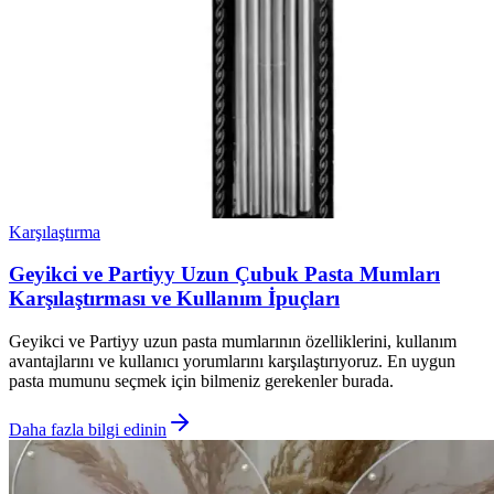
Karşılaştırma
Geyikci ve Partiyy Uzun Çubuk Pasta Mumları
Karşılaştırması ve Kullanım İpuçları
Geyikci ve Partiyy uzun pasta mumlarının özelliklerini, kullanım
avantajlarını ve kullanıcı yorumlarını karşılaştırıyoruz. En uygun
pasta mumunu seçmek için bilmeniz gerekenler burada.
Daha fazla bilgi edinin