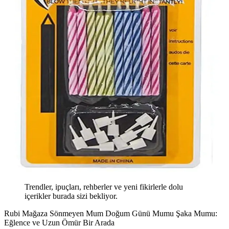
Trendler, ipuçları, rehberler ve yeni fikirlerle dolu
içerikler burada sizi bekliyor.
Rubi Mağaza Sönmeyen Mum Doğum Günü Mumu Şaka Mumu:
Eğlence ve Uzun Ömür Bir Arada