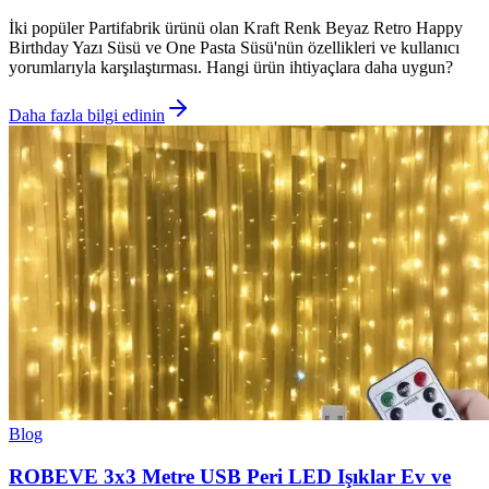
İki popüler Partifabrik ürünü olan Kraft Renk Beyaz Retro Happy
Birthday Yazı Süsü ve One Pasta Süsü'nün özellikleri ve kullanıcı
yorumlarıyla karşılaştırması. Hangi ürün ihtiyaçlara daha uygun?
Daha fazla bilgi edinin
Blog
ROBEVE 3x3 Metre USB Peri LED Işıklar Ev ve