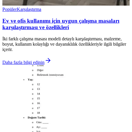
Popüler
Karşılaştırma
Ev ve ofis kullanımı için uygun çalışma masaları
karşılaştırması ve özellikleri
İki farklı çalışma masası modeli detaylı karşılaştırması, malzeme,
boyut, kullanım kolaylığı ve dayanıklılık özellikleriyle ilgili bilgiler
içerir.
Daha fazla bilgi edinin