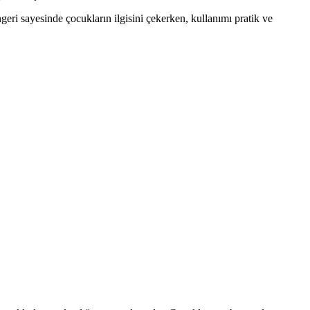
ngeri sayesinde çocukların ilgisini çekerken, kullanımı pratik ve