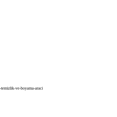
-temizlik-ve-boyama-araci