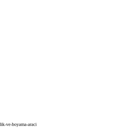
zlik-ve-boyama-araci