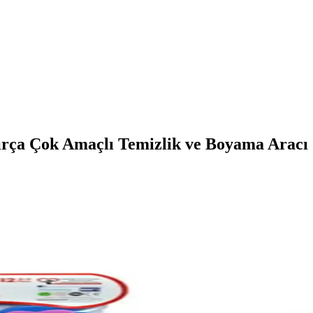
Fırça Çok Amaçlı Temizlik ve Boyama Aracı