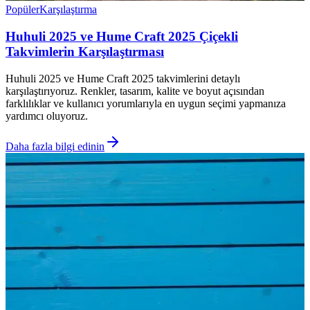
Popüler
Karşılaştırma
Huhuli 2025 ve Hume Craft 2025 Çiçekli
Takvimlerin Karşılaştırması
Huhuli 2025 ve Hume Craft 2025 takvimlerini detaylı
karşılaştırıyoruz. Renkler, tasarım, kalite ve boyut açısından
farklılıklar ve kullanıcı yorumlarıyla en uygun seçimi yapmanıza
yardımcı oluyoruz.
Daha fazla bilgi edinin