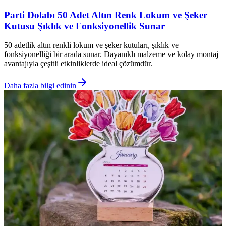
Parti Dolabı 50 Adet Altın Renk Lokum ve Şeker
Kutusu Şıklık ve Fonksiyonellik Sunar
50 adetlik altın renkli lokum ve şeker kutuları, şıklık ve
fonksiyonelliği bir arada sunar. Dayanıklı malzeme ve kolay montaj
avantajıyla çeşitli etkinliklerde ideal çözümdür.
Daha fazla bilgi edinin