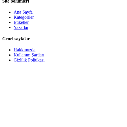
Site bölümleri
Ana Sayfa
Kategoriler
Etiketler
Yazarlar
Genel sayfalar
Hakkımızda
Kullanım Şartları
Gizlilik Politikası