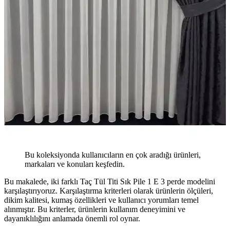
Bu koleksiyonda kullanıcıların en çok aradığı ürünleri,
markaları ve konuları keşfedin.
Bu makalede, iki farklı Taç Tül Titi Sık Pile 1 E 3 perde modelini
karşılaştırıyoruz. Karşılaştırma kriterleri olarak ürünlerin ölçüleri,
dikim kalitesi, kumaş özellikleri ve kullanıcı yorumları temel
alınmıştır. Bu kriterler, ürünlerin kullanım deneyimini ve
dayanıklılığını anlamada önemli rol oynar.