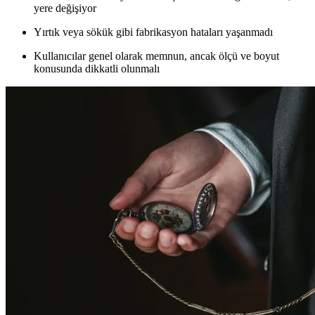
yere değişiyor
Yırtık veya sökük gibi fabrikasyon hataları yaşanmadı
Kullanıcılar genel olarak memnun, ancak ölçü ve boyut
konusunda dikkatli olunmalı