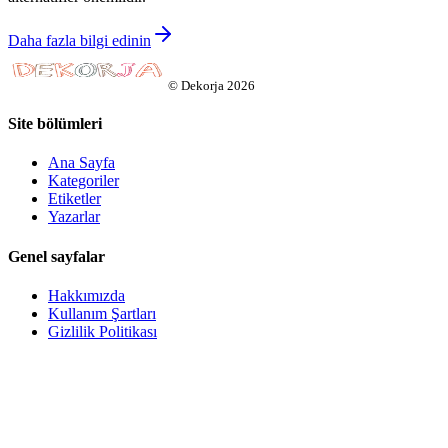
Daha fazla bilgi edinin
©
Dekorja
2026
Site bölümleri
Ana Sayfa
Kategoriler
Etiketler
Yazarlar
Genel sayfalar
Hakkımızda
Kullanım Şartları
Gizlilik Politikası