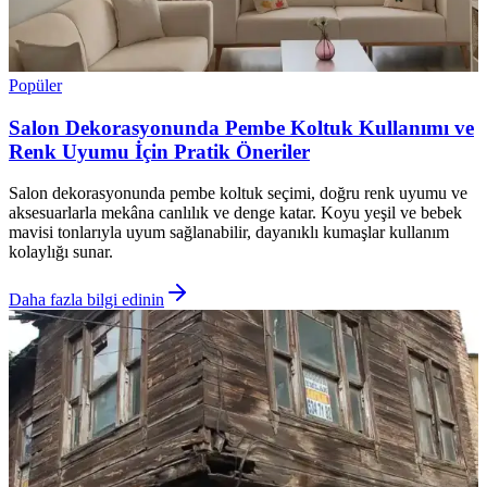
Popüler
Salon Dekorasyonunda Pembe Koltuk Kullanımı ve
Renk Uyumu İçin Pratik Öneriler
Salon dekorasyonunda pembe koltuk seçimi, doğru renk uyumu ve
aksesuarlarla mekâna canlılık ve denge katar. Koyu yeşil ve bebek
mavisi tonlarıyla uyum sağlanabilir, dayanıklı kumaşlar kullanım
kolaylığı sunar.
Daha fazla bilgi edinin