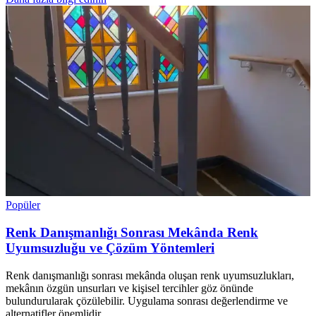
Popüler
Renk Danışmanlığı Sonrası Mekânda Renk
Uyumsuzluğu ve Çözüm Yöntemleri
Renk danışmanlığı sonrası mekânda oluşan renk uyumsuzlukları,
mekânın özgün unsurları ve kişisel tercihler göz önünde
bulundurularak çözülebilir. Uygulama sonrası değerlendirme ve
alternatifler önemlidir.