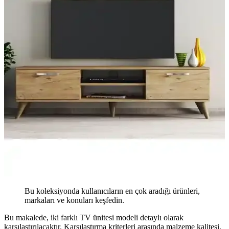
Bu koleksiyonda kullanıcıların en çok aradığı ürünleri,
markaları ve konuları keşfedin.
Bu makalede, iki farklı TV ünitesi modeli detaylı olarak
karşılaştırılacaktır. Karşılaştırma kriterleri arasında malzeme kalitesi,