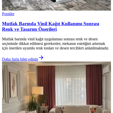
Popüler
Mutfak Barında Vinil Kağıt Kullanımı Sonrası
Renk ve Tasarım Önerileri
Mutfak barında vinil kağıt uygulaması sonrası renk ve desen
seçiminde dikkat edilmesi gerekenler, mekanın estetiğini artırmak
için önerilen uyumlu renk tonları ve desen tercihleri anlatılmaktadır.
Daha fazla bilgi edinin