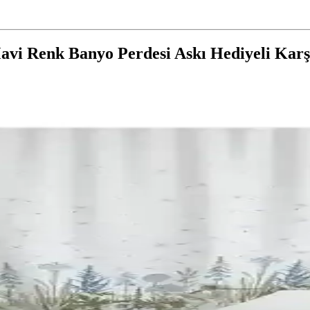
avi Renk Banyo Perdesi Askı Hediyeli Karş