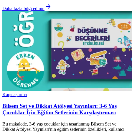
Daha fazla bilgi edinin
Karşılaştırma
Bilsem Set ve Dikkat Atölyesi Yayınları: 3-6 Yaş
Çocuklar İçin Eğitim Setlerinin Karşılaştırması
Bu makalede, 3-6 yaş çocuklar için tasarlanmış Bilsem Set ve
Dikkat Atölyesi Yayınları'nın eğitim setlerinin özellikleri, kullanıcı