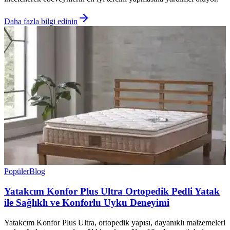
Daha fazla bilgi edinin
Popüler
Blog
Yatakcım Konfor Plus Ultra Ortopedik Pedli Yatak
ile Sağlıklı ve Konforlu Uyku Deneyimi
Yatakcım Konfor Plus Ultra, ortopedik yapısı, dayanıklı malzemeleri