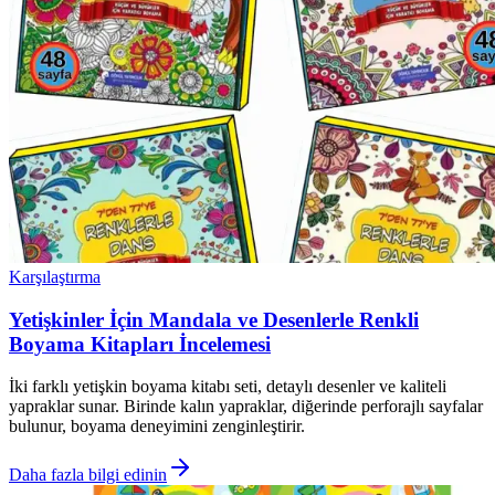
Karşılaştırma
Yetişkinler İçin Mandala ve Desenlerle Renkli
Boyama Kitapları İncelemesi
İki farklı yetişkin boyama kitabı seti, detaylı desenler ve kaliteli
yapraklar sunar. Birinde kalın yapraklar, diğerinde perforajlı sayfalar
bulunur, boyama deneyimini zenginleştirir.
Daha fazla bilgi edinin