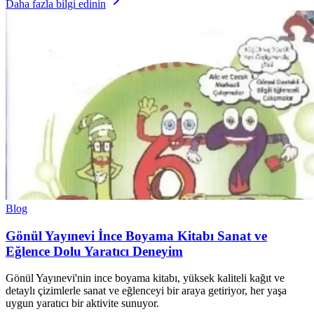
Daha fazla bilgi edinin
Blog
Gönül Yayınevi İnce Boyama Kitabı Sanat ve
Eğlence Dolu Yaratıcı Deneyim
Gönül Yayınevi'nin ince boyama kitabı, yüksek kaliteli kağıt ve
detaylı çizimlerle sanat ve eğlenceyi bir araya getiriyor, her yaşa
uygun yaratıcı bir aktivite sunuyor.