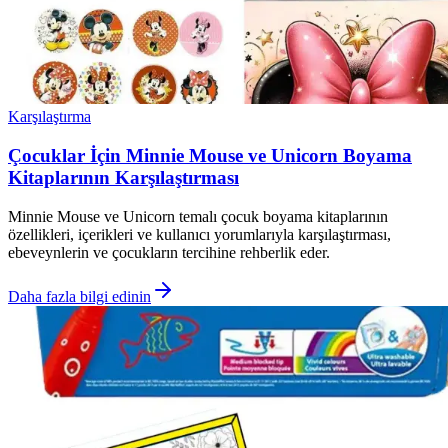
Karşılaştırma
Çocuklar İçin Minnie Mouse ve Unicorn Boyama
Kitaplarının Karşılaştırması
Minnie Mouse ve Unicorn temalı çocuk boyama kitaplarının
özellikleri, içerikleri ve kullanıcı yorumlarıyla karşılaştırması,
ebeveynlerin ve çocukların tercihine rehberlik eder.
Daha fazla bilgi edinin