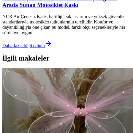
Arada Sunan Motosiklet Kaskı
NCR Air Çenesiz Kask, hafifliği, şık tasarımı ve yüksek güvenlik
standartlarıyla motosiklet tutkunlarının tercihidir. Konfor ve
dayanıklılığıyla öne çıkan bu model, farklı ölçü seçenekleriyle her
sürücüye uygun.
Daha fazla bilgi edinin
İlgili makaleler