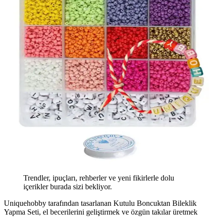
Trendler, ipuçları, rehberler ve yeni fikirlerle dolu
içerikler burada sizi bekliyor.
Uniquehobby tarafından tasarlanan Kutulu Boncuktan Bileklik
Yapma Seti, el becerilerini geliştirmek ve özgün takılar üretmek