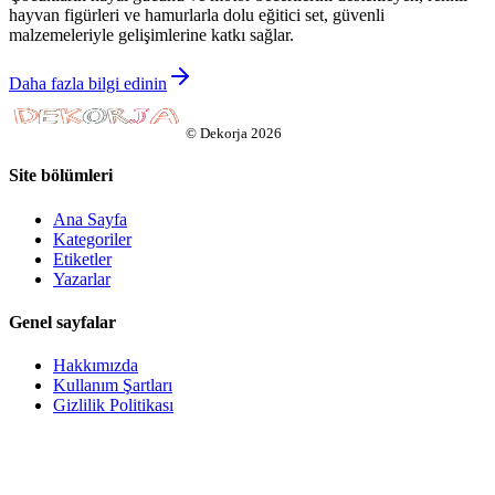
hayvan figürleri ve hamurlarla dolu eğitici set, güvenli
malzemeleriyle gelişimlerine katkı sağlar.
Daha fazla bilgi edinin
©
Dekorja
2026
Site bölümleri
Ana Sayfa
Kategoriler
Etiketler
Yazarlar
Genel sayfalar
Hakkımızda
Kullanım Şartları
Gizlilik Politikası