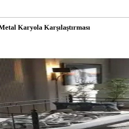
 Metal Karyola Karşılaştırması