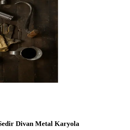
Sedir Divan Metal Karyola