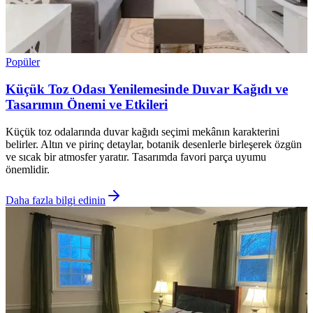
Popüler
Küçük Toz Odası Yenilemesinde Duvar Kağıdı ve
Tasarımın Önemi ve Etkileri
Küçük toz odalarında duvar kağıdı seçimi mekânın karakterini
belirler. Altın ve pirinç detaylar, botanik desenlerle birleşerek özgün
ve sıcak bir atmosfer yaratır. Tasarımda favori parça uyumu
önemlidir.
Daha fazla bilgi edinin