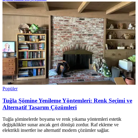
Popüler
Tuğla Şömine Yenileme Yöntemleri: Renk Seçimi ve
Alternatif Tasarım Çözümleri
Tuğla şöminelerde boyama ve renk yıkama yöntemleri estetik
değişiklikler sunar ancak geri dönüşü zordur. Raf ekleme ve
elektrikli insertler ise alternatif modern çözümler sağlar.