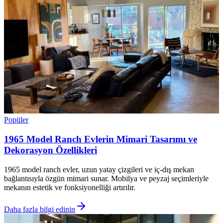
Popüler
1965 Model Ranch Evlerin Mimari Tasarımı ve
Dekorasyon Özellikleri
1965 model ranch evler, uzun yatay çizgileri ve iç-dış mekan
bağlantısıyla özgün mimari sunar. Mobilya ve peyzaj seçimleriyle
mekanın estetik ve fonksiyonelliği artırılır.
Daha fazla bilgi edinin