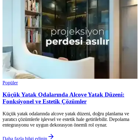
Popüler
Küçük Yatak Odalarında Alcove Yatak Düzeni:
Fonksiyonel ve Estetik Çözümler
Küçük yatak odalarında alcove yatak düzeni, doğru planlama ve
yaratıcı çözümlerle işlevsel ve estetik hale getirilebilir. Depolama
entegrasyonu ve uygun dekorasyon önemli rol oynar.
Daha fazla bilgi edinin