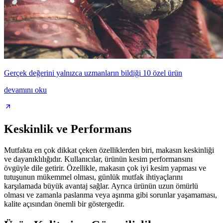
Gerçek değerini yalnızca uzmanların bildiği 10 özel ürün
devamını oku
Keskinlik ve Performans
Mutfakta en çok dikkat çeken özelliklerden biri, makasın keskinliği
ve dayanıklılığıdır. Kullanıcılar, ürünün kesim performansını
övgüyle dile getirir. Özellikle, makasın çok iyi kesim yapması ve
tutuşunun mükemmel olması, günlük mutfak ihtiyaçlarını
karşılamada büyük avantaj sağlar. Ayrıca ürünün uzun ömürlü
olması ve zamanla paslanma veya aşınma gibi sorunlar yaşamaması,
kalite açısından önemli bir göstergedir.