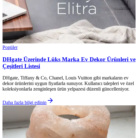
Popüler
DHgate Üzerinde Lüks Marka Ev Dekor Ürünleri ve
Çeşitleri Listesi
DHgate, Tiffany & Co, Chanel, Louis Vuitton gibi markaların ev
dekor ürünlerini uygun fiyatlarla sunuyor. Kullanıcı talepleri ve özel
koleksiyonlarla zenginleşen ürün yelpazesi düzenli güncelleniyor.
Daha fazla bilgi edinin