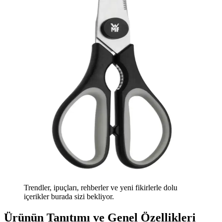
Trendler, ipuçları, rehberler ve yeni fikirlerle dolu
içerikler burada sizi bekliyor.
Ürünün Tanıtımı ve Genel Özellikleri