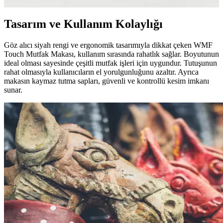
Tasarım ve Kullanım Kolaylığı
Göz alıcı siyah rengi ve ergonomik tasarımıyla dikkat çeken WMF
Touch Mutfak Makası, kullanım sırasında rahatlık sağlar. Boyutunun
ideal olması sayesinde çeşitli mutfak işleri için uygundur. Tutuşunun
rahat olmasıyla kullanıcıların el yorulgunluğunu azaltır. Ayrıca
makasın kaymaz tutma sapları, güvenli ve kontrollü kesim imkanı
sunar.