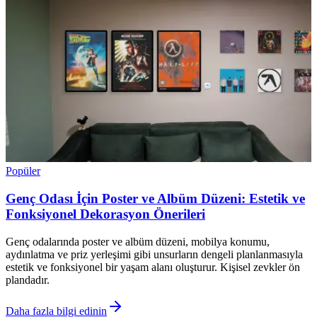
Popüler
Genç Odası İçin Poster ve Albüm Düzeni: Estetik ve
Fonksiyonel Dekorasyon Önerileri
Genç odalarında poster ve albüm düzeni, mobilya konumu,
aydınlatma ve priz yerleşimi gibi unsurların dengeli planlanmasıyla
estetik ve fonksiyonel bir yaşam alanı oluşturur. Kişisel zevkler ön
plandadır.
Daha fazla bilgi edinin