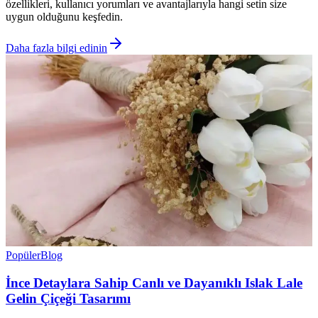
özellikleri, kullanıcı yorumları ve avantajlarıyla hangi setin size
uygun olduğunu keşfedin.
Daha fazla bilgi edinin
Popüler
Blog
İnce Detaylara Sahip Canlı ve Dayanıklı Islak Lale
Gelin Çiçeği Tasarımı