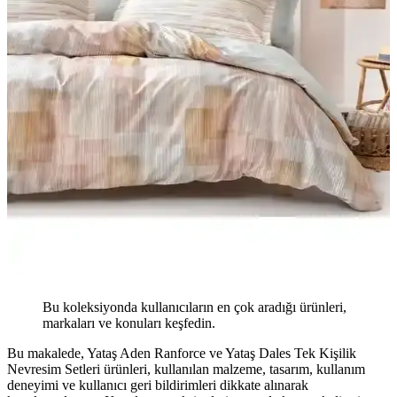
Bu koleksiyonda kullanıcıların en çok aradığı ürünleri,
markaları ve konuları keşfedin.
Bu makalede, Yataş Aden Ranforce ve Yataş Dales Tek Kişilik
Nevresim Setleri ürünleri, kullanılan malzeme, tasarım, kullanım
deneyimi ve kullanıcı geri bildirimleri dikkate alınarak