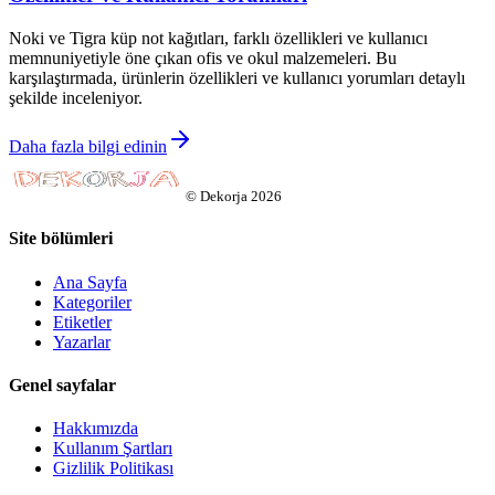
Noki ve Tigra küp not kağıtları, farklı özellikleri ve kullanıcı
memnuniyetiyle öne çıkan ofis ve okul malzemeleri. Bu
karşılaştırmada, ürünlerin özellikleri ve kullanıcı yorumları detaylı
şekilde inceleniyor.
Daha fazla bilgi edinin
©
Dekorja
2026
Site bölümleri
Ana Sayfa
Kategoriler
Etiketler
Yazarlar
Genel sayfalar
Hakkımızda
Kullanım Şartları
Gizlilik Politikası