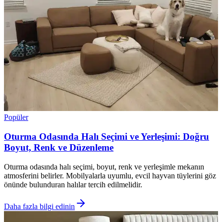
Popüler
Oturma Odasında Halı Seçimi ve Yerleşimi: Doğru
Boyut, Renk ve Düzenleme
Oturma odasında halı seçimi, boyut, renk ve yerleşimle mekanın
atmosferini belirler. Mobilyalarla uyumlu, evcil hayvan tüylerini göz
önünde bulunduran halılar tercih edilmelidir.
Daha fazla bilgi edinin