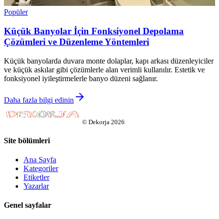
Popüler
Küçük Banyolar İçin Fonksiyonel Depolama
Çözümleri ve Düzenleme Yöntemleri
Küçük banyolarda duvara monte dolaplar, kapı arkası düzenleyiciler
ve küçük askılar gibi çözümlerle alan verimli kullanılır. Estetik ve
fonksiyonel iyileştirmelerle banyo düzeni sağlanır.
Daha fazla bilgi edinin
©
Dekorja
2026
Site bölümleri
Ana Sayfa
Kategoriler
Etiketler
Yazarlar
Genel sayfalar