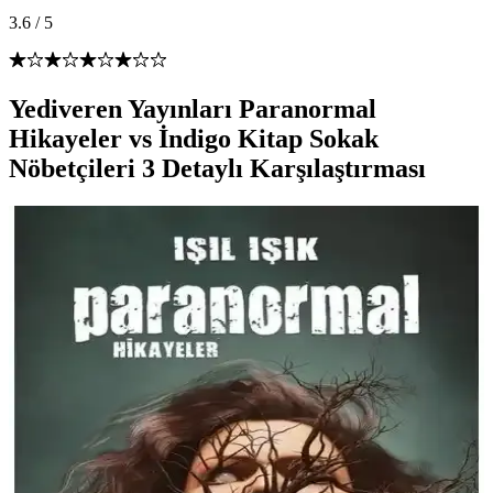
3.6
/
5
Yediveren Yayınları Paranormal
Hikayeler vs İndigo Kitap Sokak
Nöbetçileri 3 Detaylı Karşılaştırması