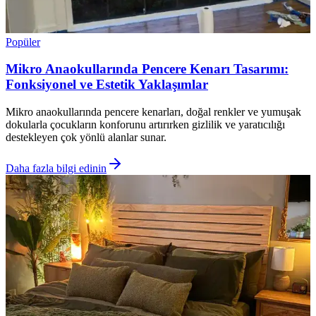
Popüler
Mikro Anaokullarında Pencere Kenarı Tasarımı:
Fonksiyonel ve Estetik Yaklaşımlar
Mikro anaokullarında pencere kenarları, doğal renkler ve yumuşak
dokularla çocukların konforunu artırırken gizlilik ve yaratıcılığı
destekleyen çok yönlü alanlar sunar.
Daha fazla bilgi edinin