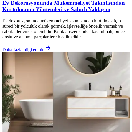
Ev Dekorasyonunda Mükemmeliyet Takıntısından
Kurtulmanın Yöntemleri ve Sabırlı Yaklaşım
Ev dekorasyonunda mükemmeliyet takıntısından kurtulmak için
süreci bir yolculuk olarak görmek, işlevselliğe öncelik vermek ve
sabırla ilerlemek önemlidir. Panik alışverişinden kaçınılmalı, bütçe
dostu ve anlamlı parçalar tercih edilmelidir.
Daha fazla bilgi edinin