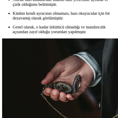
çizik olduğunu belirtmiştir.
Kitabın kendi ayracının olmaması, bazı okuyucular için bir
dezavantaj olarak görülmüştür.
Genel olarak, o kadar ürkütücü olmadığı ve inandırıcılık
açısından zayıf olduğu yorumları yapılmıştır.