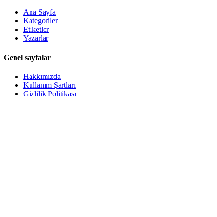
Ana Sayfa
Kategoriler
Etiketler
Yazarlar
Genel sayfalar
Hakkımızda
Kullanım Şartları
Gizlilik Politikası