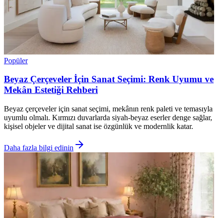
Popüler
Beyaz Çerçeveler İçin Sanat Seçimi: Renk Uyumu ve
Mekân Estetiği Rehberi
Beyaz çerçeveler için sanat seçimi, mekânın renk paleti ve temasıyla
uyumlu olmalı. Kırmızı duvarlarda siyah-beyaz eserler denge sağlar,
kişisel objeler ve dijital sanat ise özgünlük ve modernlik katar.
Daha fazla bilgi edinin