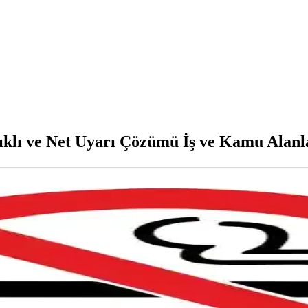
ıklı ve Net Uyarı Çözümü İş ve Kamu Alanla