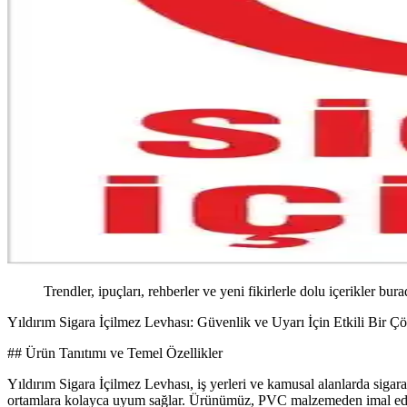
Trendler, ipuçları, rehberler ve yeni fikirlerle dolu içerikler bura
Yıldırım Sigara İçilmez Levhası: Güvenlik ve Uyarı İçin Etkili Bir 
## Ürün Tanıtımı ve Temel Özellikler
Yıldırım Sigara İçilmez Levhası, iş yerleri ve kamusal alanlarda sigara
ortamlara kolayca uyum sağlar. Ürünümüz, PVC malzemeden imal edilmiş