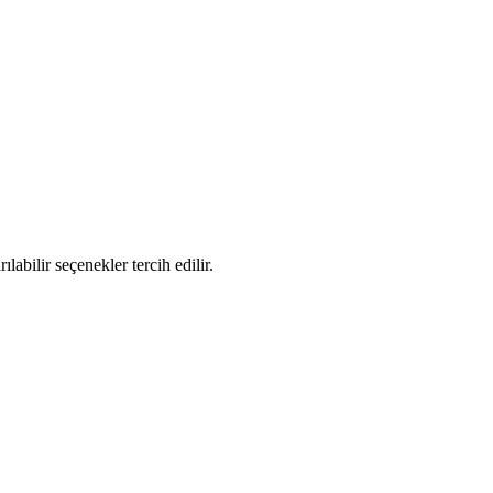
abilir seçenekler tercih edilir.