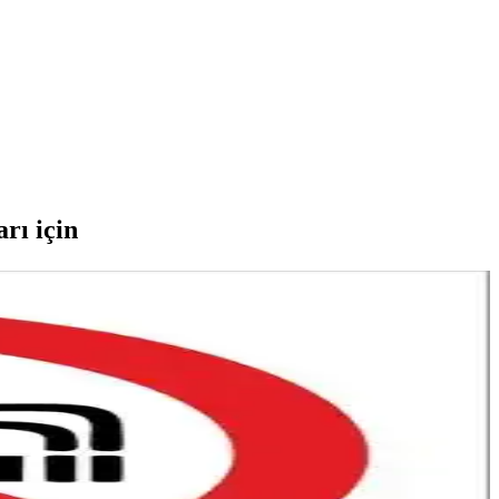
rı için