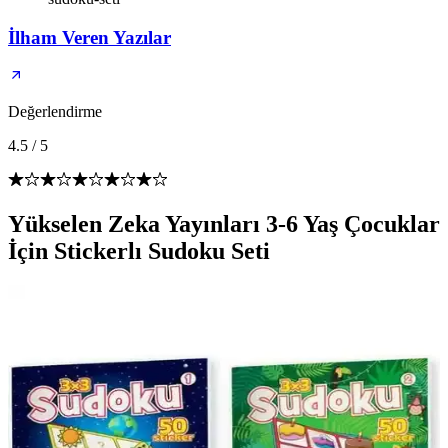
İlham Veren Yazılar
Değerlendirme
4.5
/
5
Yükselen Zeka Yayınları 3-6 Yaş Çocuklar
İçin Stickerlı Sudoku Seti