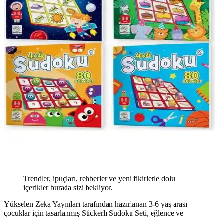
Trendler, ipuçları, rehberler ve yeni fikirlerle dolu
içerikler burada sizi bekliyor.
Yükselen Zeka Yayınları tarafından hazırlanan 3-6 yaş arası
çocuklar için tasarlanmış Stickerlı Sudoku Seti, eğlence ve