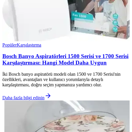
Popüler
Karşılaştırma
Bosch Banyo Aspiratörleri 1500 Serisi ve 1700 Serisi
Karşılaştırması: Hangi Model Daha Uygun
İki Bosch banyo aspiratörü modeli olan 1500 ve 1700 Serisi'nin
özellikleri, avantajları ve kullanıcı yorumlarıyla detaylı
karşılaştırması, doğru seçim yapmanıza yardımcı olur.
Daha fazla bilgi edinin