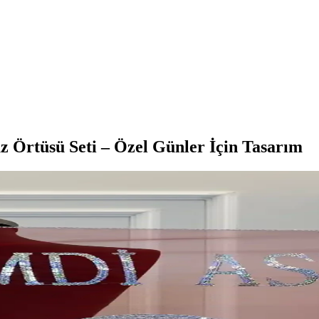
rtüsü Seti – Özel Günler İçin Tasarım