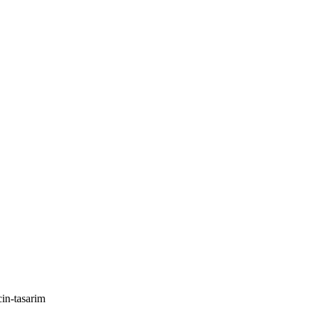
cin-tasarim