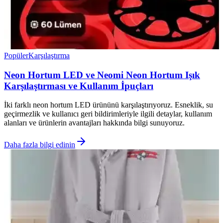
Popüler
Karşılaştırma
Neon Hortum LED ve Neomi Neon Hortum Işık
Karşılaştırması ve Kullanım İpuçları
İki farklı neon hortum LED ürününü karşılaştırıyoruz. Esneklik, su
geçirmezlik ve kullanıcı geri bildirimleriyle ilgili detaylar, kullanım
alanları ve ürünlerin avantajları hakkında bilgi sunuyoruz.
Daha fazla bilgi edinin