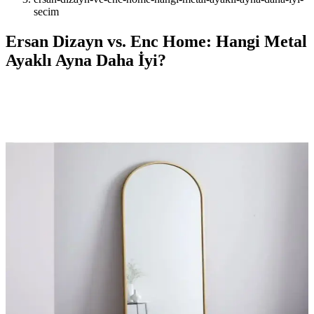
secim
Ersan Dizayn vs. Enc Home: Hangi Metal
Ayaklı Ayna Daha İyi?