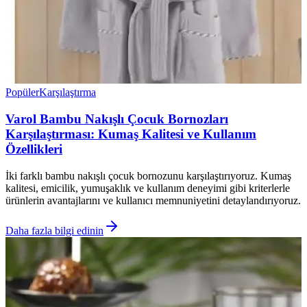
Popüler
Karşılaştırma
Varol Bambu Nakışlı Çocuk Bornozları
Karşılaştırması: Kumaş Kalitesi ve Kullanım
Özellikleri
İki farklı bambu nakışlı çocuk bornozunu karşılaştırıyoruz. Kumaş
kalitesi, emicilik, yumuşaklık ve kullanım deneyimi gibi kriterlerle
ürünlerin avantajlarını ve kullanıcı memnuniyetini detaylandırıyoruz.
Daha fazla bilgi edinin