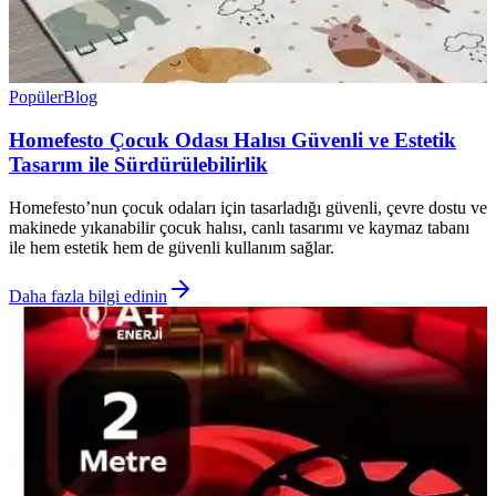
Popüler
Blog
Homefesto Çocuk Odası Halısı Güvenli ve Estetik
Tasarım ile Sürdürülebilirlik
Homefesto’nun çocuk odaları için tasarladığı güvenli, çevre dostu ve
makinede yıkanabilir çocuk halısı, canlı tasarımı ve kaymaz tabanı
ile hem estetik hem de güvenli kullanım sağlar.
Daha fazla bilgi edinin