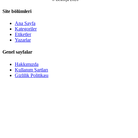
Site bölümleri
Ana Sayfa
Kategoriler
Etiketler
Yazarlar
Genel sayfalar
Hakkımızda
Kullanım Şartları
Gizlilik Politikası