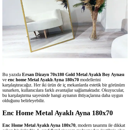
Bu yazıda
Ersan Dizayn 70x180 Gold Metal Ayaklı Boy Aynası
ve
enc home Metal Ayaklı Ayna 180x70
modellerini
karşılaştıracağız. Her iki ürün de iç mekanlarda estetik bir görünüm
sunarken, kullanıcılara farklı avantajlar sağlamaktadır. Okuyucular,
bu karşılaştırma sayesinde hangi aynanın ihtiyaçlarına daha uygun
olduğunu belirleyebilir.
Enc Home Metal Ayaklı Ayna 180x70
Enc Home Metal Ayaklı Ayna 180x70
, modern tasarımı ile dikkat