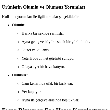
Ürünlerin Olumlu ve Olumsuz Yorumları
Kullanıcı yorumları ile ilgili noktalar şu şekildedir:
Olumlu:
Harika bir şekilde sarmışlar.
Ayna geniş ve büyük estetik bir görünümde.
Güzel ve kullanışlı.
Yeterli boyut, net görüntü sunuyor.
Odaya ayrı bir hava katıyor.
Olumsuz:
Cam kenarında ufak bir kırık var.
Yer kaplıyor.
Ayna ile çerçeve arasında boşluk var.