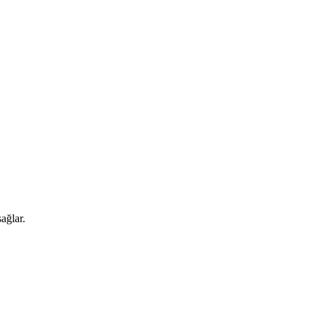
ağlar.