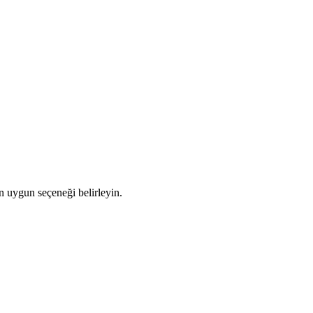
en uygun seçeneği belirleyin.