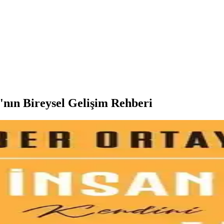
ı'nın Bireysel Gelişim Rehberi