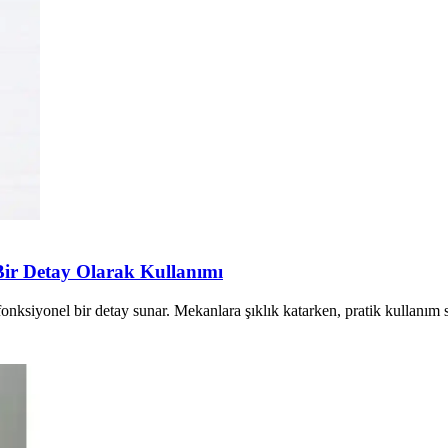
 Bir Detay Olarak Kullanımı
onksiyonel bir detay sunar. Mekanlara şıklık katarken, pratik kullanım s