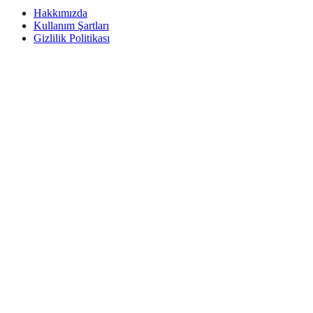
Hakkımızda
Kullanım Şartları
Gizlilik Politikası