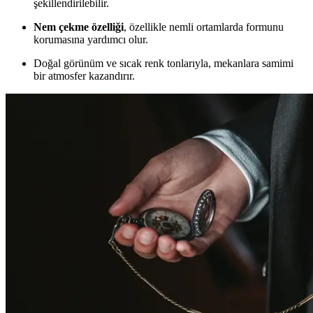
şekillendirilebilir.
Nem çekme özelliği
, özellikle nemli ortamlarda formunu
korumasına yardımcı olur.
Doğal görünüm ve sıcak renk tonlarıyla, mekanlara samimi
bir atmosfer kazandırır.