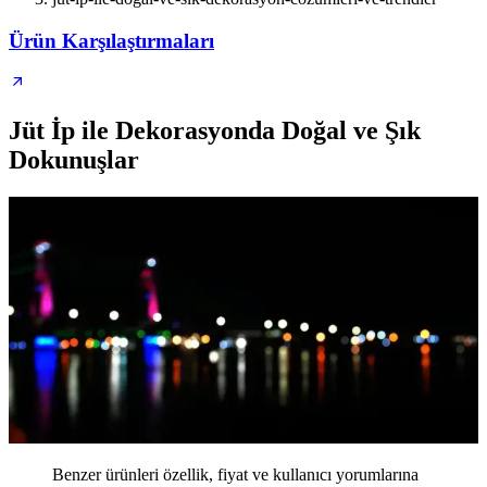
Ürün Karşılaştırmaları
Jüt İp ile Dekorasyonda Doğal ve Şık
Dokunuşlar
Benzer ürünleri özellik, fiyat ve kullanıcı yorumlarına