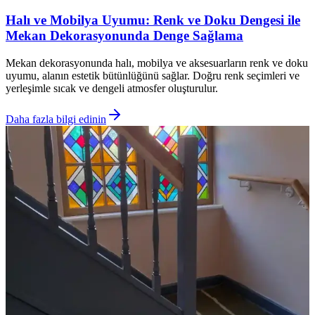
Halı ve Mobilya Uyumu: Renk ve Doku Dengesi ile
Mekan Dekorasyonunda Denge Sağlama
Mekan dekorasyonunda halı, mobilya ve aksesuarların renk ve doku
uyumu, alanın estetik bütünlüğünü sağlar. Doğru renk seçimleri ve
yerleşimle sıcak ve dengeli atmosfer oluşturulur.
Daha fazla bilgi edinin