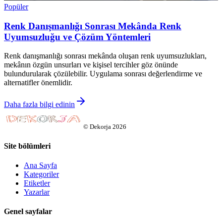
Popüler
Renk Danışmanlığı Sonrası Mekânda Renk
Uyumsuzluğu ve Çözüm Yöntemleri
Renk danışmanlığı sonrası mekânda oluşan renk uyumsuzlukları,
mekânın özgün unsurları ve kişisel tercihler göz önünde
bulundurularak çözülebilir. Uygulama sonrası değerlendirme ve
alternatifler önemlidir.
Daha fazla bilgi edinin
©
Dekorja
2026
Site bölümleri
Ana Sayfa
Kategoriler
Etiketler
Yazarlar
Genel sayfalar