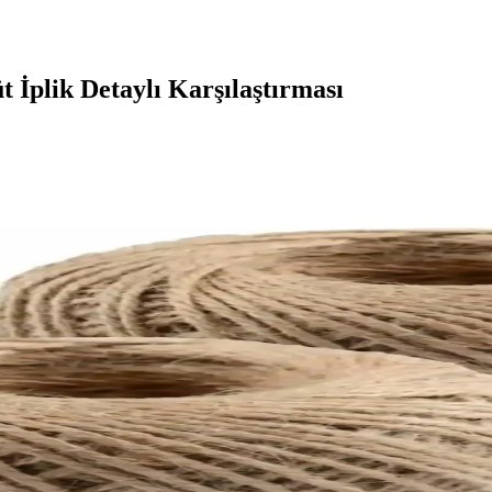
İplik Detaylı Karşılaştırması