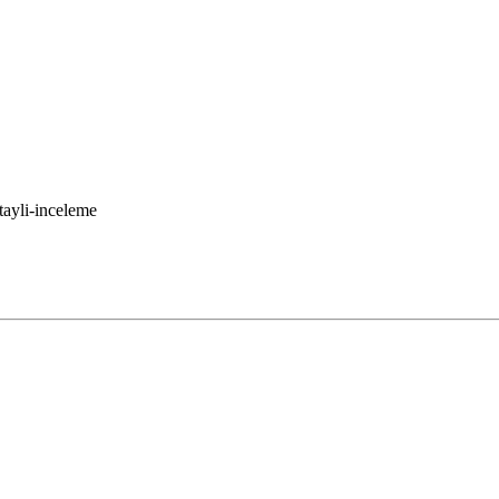
tayli-inceleme