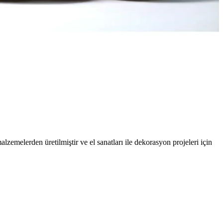
emelerden üretilmiştir ve el sanatları ile dekorasyon projeleri için