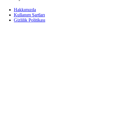
Hakkımızda
Kullanım Şartları
Gizlilik Politikası