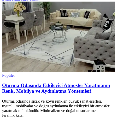
Popüler
Oturma Odasında Etkileyici Atmosfer Yaratmanın
Renk, Mobilya ve Aydınlatma Yöntemleri
Oturma odasında sıcak ve koyu renkler, büyük sanat eserleri,
uyumlu mobilyalar ve doğru aydınlatma ile etkileyici bir atmosfer
yaratmak mümkündür. Minimalizm ve doğal unsurlar mekana
ferahlık katar.