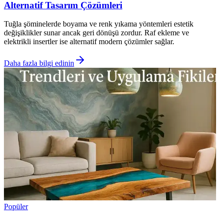
Alternatif Tasarım Çözümleri
Tuğla şöminelerde boyama ve renk yıkama yöntemleri estetik
değişiklikler sunar ancak geri dönüşü zordur. Raf ekleme ve
elektrikli insertler ise alternatif modern çözümler sağlar.
Daha fazla bilgi edinin
Popüler