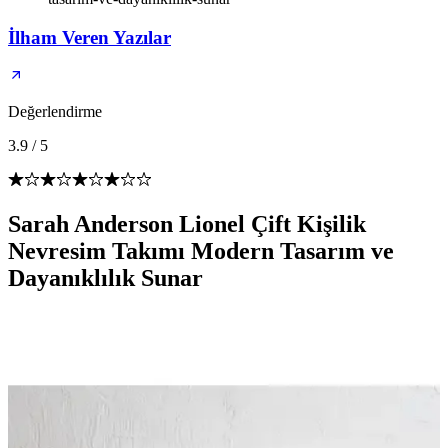
İlham Veren Yazılar
Değerlendirme
3.9
/
5
Sarah Anderson Lionel Çift Kişilik
Nevresim Takımı Modern Tasarım ve
Dayanıklılık Sunar