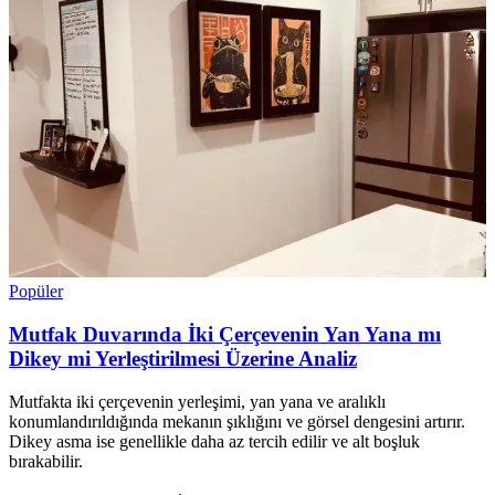
Popüler
Mutfak Duvarında İki Çerçevenin Yan Yana mı
Dikey mi Yerleştirilmesi Üzerine Analiz
Mutfakta iki çerçevenin yerleşimi, yan yana ve aralıklı
konumlandırıldığında mekanın şıklığını ve görsel dengesini artırır.
Dikey asma ise genellikle daha az tercih edilir ve alt boşluk
bırakabilir.