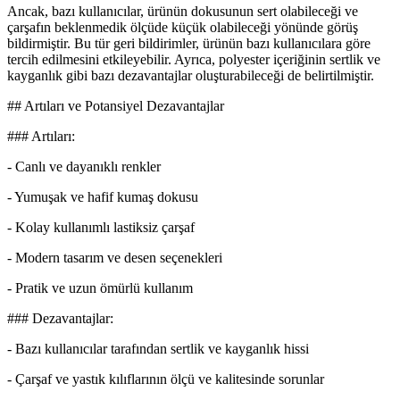
Ancak, bazı kullanıcılar, ürünün dokusunun sert olabileceği ve
çarşafın beklenmedik ölçüde küçük olabileceği yönünde görüş
bildirmiştir. Bu tür geri bildirimler, ürünün bazı kullanıcılara göre
tercih edilmesini etkileyebilir. Ayrıca, polyester içeriğinin sertlik ve
kayganlık gibi bazı dezavantajlar oluşturabileceği de belirtilmiştir.
## Artıları ve Potansiyel Dezavantajlar
### Artıları:
- Canlı ve dayanıklı renkler
- Yumuşak ve hafif kumaş dokusu
- Kolay kullanımlı lastiksiz çarşaf
- Modern tasarım ve desen seçenekleri
- Pratik ve uzun ömürlü kullanım
### Dezavantajlar:
- Bazı kullanıcılar tarafından sertlik ve kayganlık hissi
- Çarşaf ve yastık kılıflarının ölçü ve kalitesinde sorunlar