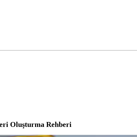
eri Oluşturma Rehberi