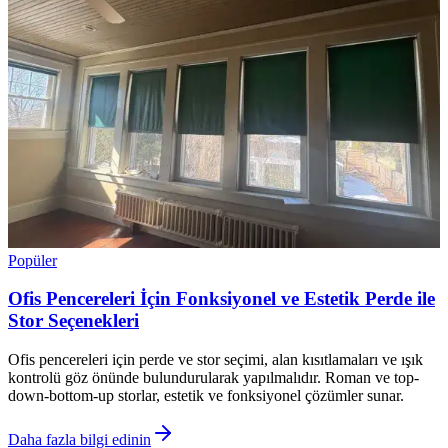
Popüler
Ofis Pencereleri İçin Fonksiyonel ve Estetik Perde ile
Stor Seçenekleri
Ofis pencereleri için perde ve stor seçimi, alan kısıtlamaları ve ışık
kontrolü göz önünde bulundurularak yapılmalıdır. Roman ve top-
down-bottom-up storlar, estetik ve fonksiyonel çözümler sunar.
Daha fazla bilgi edinin