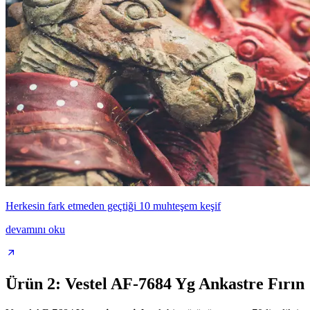
Herkesin fark etmeden geçtiği 10 muhteşem keşif
devamını oku
Ürün 2: Vestel AF-7684 Yg Ankastre Fırın