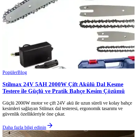
Popüler
Blog
Stilmax 24V 5AH 2000W Çift Akülü Dal Kesme
Testere ile Güçlü ve Pratik Bahçe Kesim Çözümü
Güçlü 2000W motor ve çift 24V akü ile uzun süreli ve kolay bahçe
kesimleri sağlayan Stilmax dal testeresi, ergonomik tasarımı ve
güvenlik özellikleriyle öne çıkar.
Daha fazla bilgi edinin