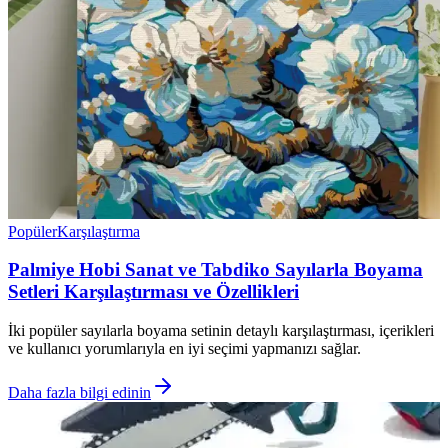
Popüler
Karşılaştırma
Palmiye Hobi Sanat ve Tabdiko Sayılarla Boyama
Setleri Karşılaştırması ve Özellikleri
İki popüler sayılarla boyama setinin detaylı karşılaştırması, içerikleri
ve kullanıcı yorumlarıyla en iyi seçimi yapmanızı sağlar.
Daha fazla bilgi edinin