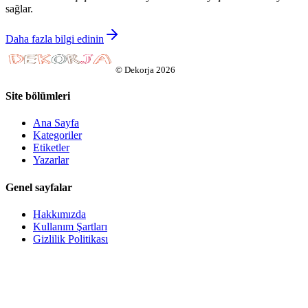
sağlar.
Daha fazla bilgi edinin
©
Dekorja
2026
Site bölümleri
Ana Sayfa
Kategoriler
Etiketler
Yazarlar
Genel sayfalar
Hakkımızda
Kullanım Şartları
Gizlilik Politikası