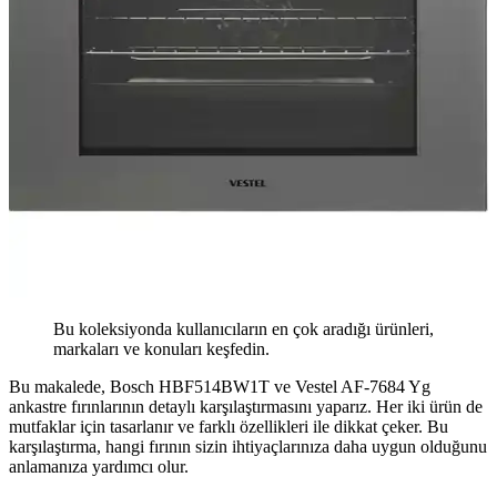
Bu koleksiyonda kullanıcıların en çok aradığı ürünleri,
markaları ve konuları keşfedin.
Bu makalede, Bosch HBF514BW1T ve Vestel AF-7684 Yg
ankastre fırınlarının detaylı karşılaştırmasını yaparız. Her iki ürün de
mutfaklar için tasarlanır ve farklı özellikleri ile dikkat çeker. Bu
karşılaştırma, hangi fırının sizin ihtiyaçlarınıza daha uygun olduğunu
anlamanıza yardımcı olur.